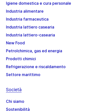
Igiene domestica e cura personale
Industria alimentare
Industria farmaceutica
Industria lattiero casearia
Industria lattiero-casearia
New Food
Petrolchimica, gas ed energia
Prodotti chimici
Refrigerazione e riscaldamento
Settore marittimo
Società
Chi siamo
Sostenibilità