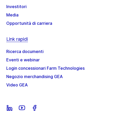
Investitori
Media
Opportunità di carriera
Link rapidi
Ricerca documenti
Eventi e webinar
Login concessionari Farm Technologies
Negozio merchandising GEA
Video GEA