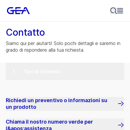
Contatto
Siamo qui per aiutarti! Solo pochi dettagli e saremo in
grado di rispondere alla tua richiesta.
Tipo di richiesta
Richiedi un preventivo o informazioni su
un prodotto
Chiama il nostro numero verde per
l&apos;assistenza