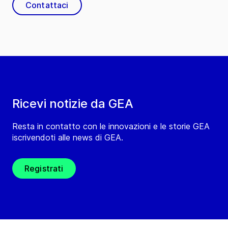
Contattaci
Ricevi notizie da GEA
Resta in contatto con le innovazioni e le storie GEA
iscrivendoti alle news di GEA.
Registrati