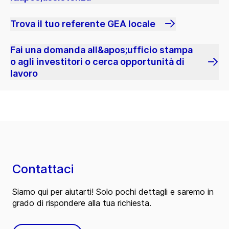
Trova il tuo referente GEA locale
Fai una domanda all&apos;ufficio stampa
o agli investitori o cerca opportunità di
lavoro
Contattaci
Siamo qui per aiutarti! Solo pochi dettagli e saremo in
grado di rispondere alla tua richiesta.