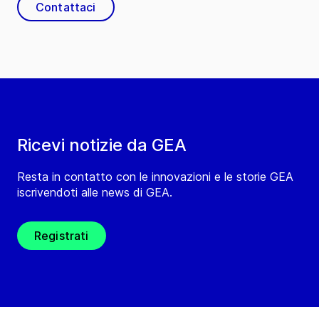
Contattaci
Ricevi notizie da GEA
Resta in contatto con le innovazioni e le storie GEA
iscrivendoti alle news di GEA.
Registrati