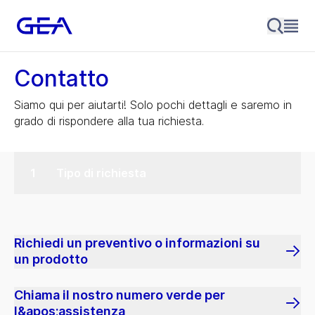
Contatto
Siamo qui per aiutarti! Solo pochi dettagli e saremo in
grado di rispondere alla tua richiesta.
Tipo di richiesta
Richiedi un preventivo o informazioni su
un prodotto
Chiama il nostro numero verde per
l&apos;assistenza