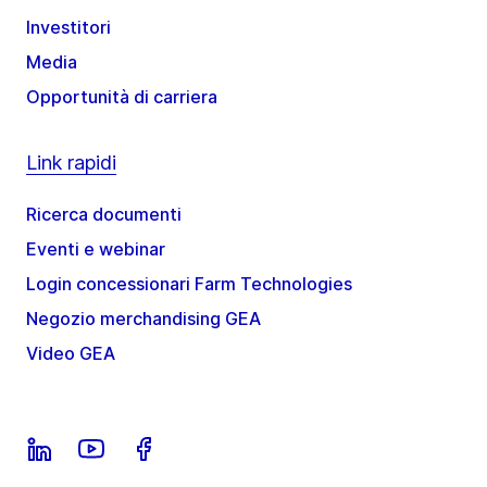
Investitori
Media
Opportunità di carriera
Link rapidi
Ricerca documenti
Eventi e webinar
Login concessionari Farm Technologies
Negozio merchandising GEA
Video GEA