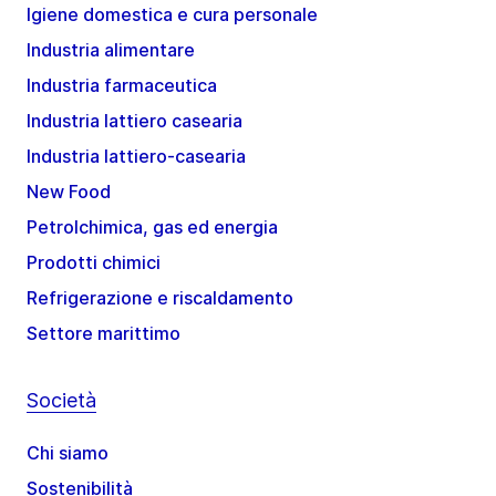
Igiene domestica e cura personale
Industria alimentare
Industria farmaceutica
Industria lattiero casearia
Industria lattiero-casearia
New Food
Petrolchimica, gas ed energia
Prodotti chimici
Refrigerazione e riscaldamento
Settore marittimo
Società
Chi siamo
Sostenibilità