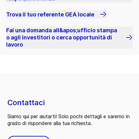
Trova il tuo referente GEA locale
Fai una domanda all&apos;ufficio stampa
o agli investitori o cerca opportunità di
lavoro
Contattaci
Siamo qui per aiutarti! Solo pochi dettagli e saremo in
grado di rispondere alla tua richiesta.