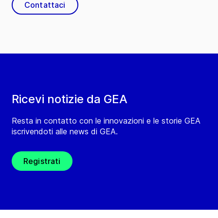
Contattaci
Ricevi notizie da GEA
Resta in contatto con le innovazioni e le storie GEA
iscrivendoti alle news di GEA.
Registrati