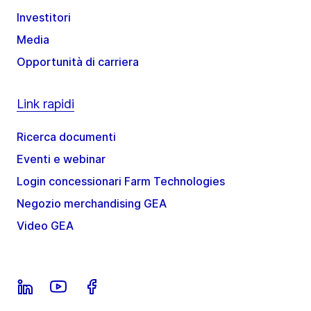
Investitori
Media
Opportunità di carriera
Link rapidi
Ricerca documenti
Eventi e webinar
Login concessionari Farm Technologies
Negozio merchandising GEA
Video GEA