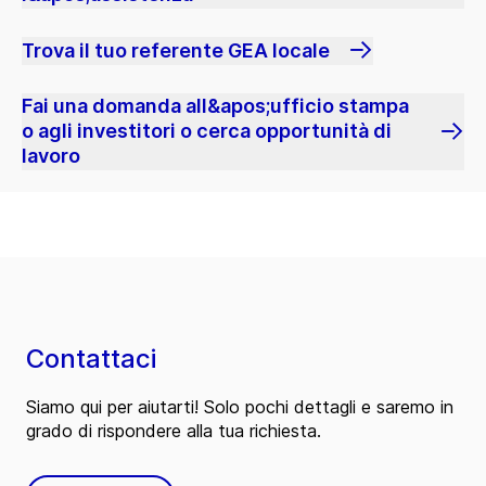
Trova il tuo referente GEA locale
Fai una domanda all&apos;ufficio stampa
o agli investitori o cerca opportunità di
lavoro
Contattaci
Siamo qui per aiutarti! Solo pochi dettagli e saremo in
grado di rispondere alla tua richiesta.