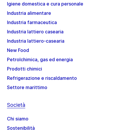
Igiene domestica e cura personale
Industria alimentare
Industria farmaceutica
Industria lattiero casearia
Industria lattiero-casearia
New Food
Petrolchimica, gas ed energia
Prodotti chimici
Refrigerazione e riscaldamento
Settore marittimo
Società
Chi siamo
Sostenibilità