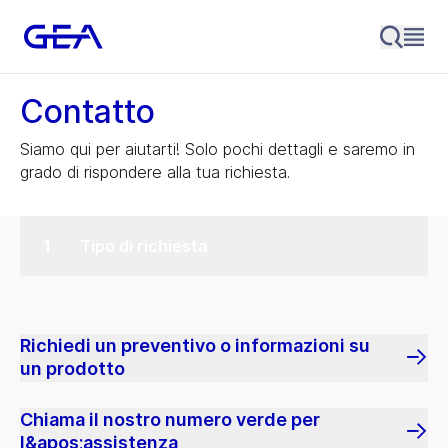
Contatto
Siamo qui per aiutarti! Solo pochi dettagli e saremo in
grado di rispondere alla tua richiesta.
Tipo di richiesta
Richiedi un preventivo o informazioni su
un prodotto
Chiama il nostro numero verde per
l&apos;assistenza