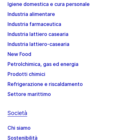
Igiene domestica e cura personale
Industria alimentare
Industria farmaceutica
Industria lattiero casearia
Industria lattiero-casearia
New Food
Petrolchimica, gas ed energia
Prodotti chimici
Refrigerazione e riscaldamento
Settore marittimo
Società
Chi siamo
Sostenibilità