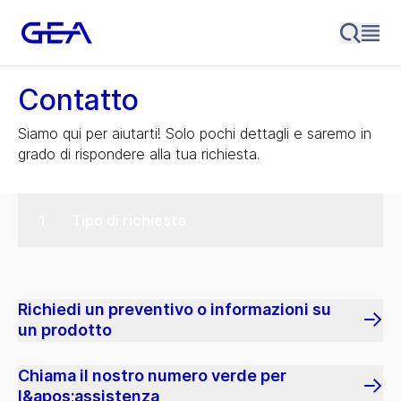
Contatto
Siamo qui per aiutarti! Solo pochi dettagli e saremo in
grado di rispondere alla tua richiesta.
Tipo di richiesta
Richiedi un preventivo o informazioni su
un prodotto
Chiama il nostro numero verde per
l&apos;assistenza