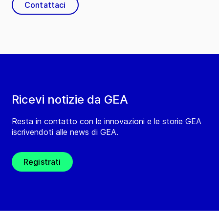
Contattaci
Ricevi notizie da GEA
Resta in contatto con le innovazioni e le storie GEA
iscrivendoti alle news di GEA.
Registrati