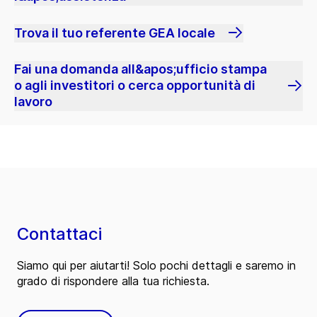
Trova il tuo referente GEA locale
Fai una domanda all&apos;ufficio stampa
o agli investitori o cerca opportunità di
lavoro
Contattaci
Siamo qui per aiutarti! Solo pochi dettagli e saremo in
grado di rispondere alla tua richiesta.