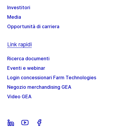
Investitori
Media
Opportunità di carriera
Link rapidi
Ricerca documenti
Eventi e webinar
Login concessionari Farm Technologies
Negozio merchandising GEA
Video GEA