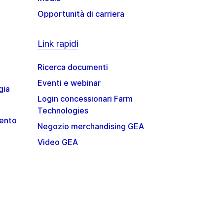
Opportunità di carriera
Link rapidi
Ricerca documenti
Eventi e webinar
gia
Login concessionari Farm
Technologies
mento
Negozio merchandising GEA
Video GEA