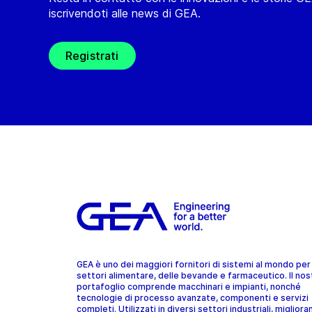
iscrivendoti alle news di GEA.
Registrati
GEA è uno dei maggiori fornitori di sistemi al mondo per 
settori alimentare, delle bevande e farmaceutico. Il nos
portafoglio comprende macchinari e impianti, nonché
tecnologie di processo avanzate, componenti e servizi
completi. Utilizzati in diversi settori industriali, migliora