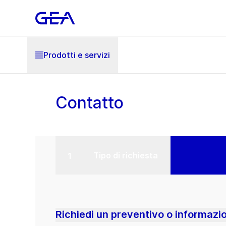
Prodotti e servizi
Contatto
Tipo di richiesta
Richiedi un preventivo o informazi