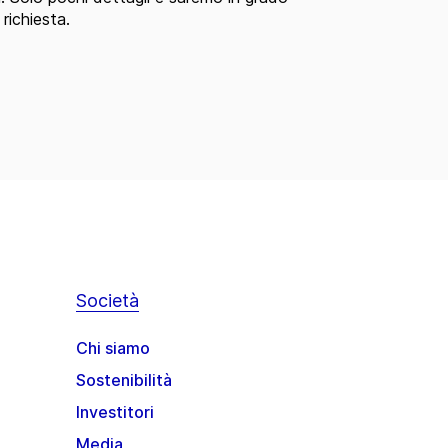
 richiesta.
Società
Chi siamo
Sostenibilità
Investitori
Media