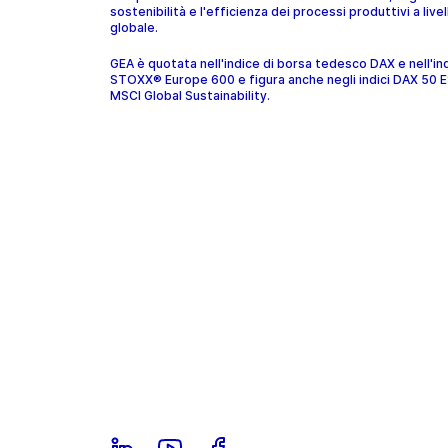
sostenibilità e l'efficienza dei processi produttivi a livel
globale.
GEA è quotata nell'indice di borsa tedesco DAX e nell'in
STOXX® Europe 600 e figura anche negli indici DAX 50 
MSCI Global Sustainability.