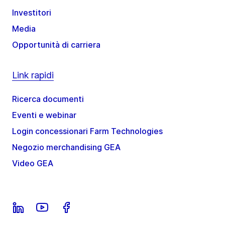
Investitori
Media
Opportunità di carriera
Link rapidi
Ricerca documenti
Eventi e webinar
Login concessionari Farm Technologies
Negozio merchandising GEA
Video GEA