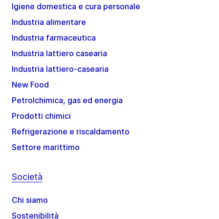
Igiene domestica e cura personale
Industria alimentare
Industria farmaceutica
Industria lattiero casearia
Industria lattiero-casearia
New Food
Petrolchimica, gas ed energia
Prodotti chimici
Refrigerazione e riscaldamento
Settore marittimo
Società
Chi siamo
Sostenibilità