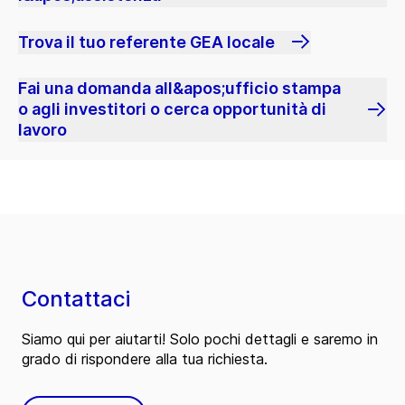
Trova il tuo referente GEA locale
Fai una domanda all&apos;ufficio stampa
o agli investitori o cerca opportunità di
lavoro
Contattaci
Siamo qui per aiutarti! Solo pochi dettagli e saremo in
grado di rispondere alla tua richiesta.