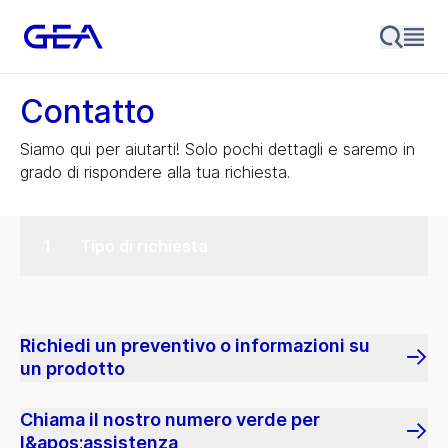
Contatto
Siamo qui per aiutarti! Solo pochi dettagli e saremo in
grado di rispondere alla tua richiesta.
Tipo di richiesta
Richiedi un preventivo o informazioni su
un prodotto
Chiama il nostro numero verde per
l&apos;assistenza