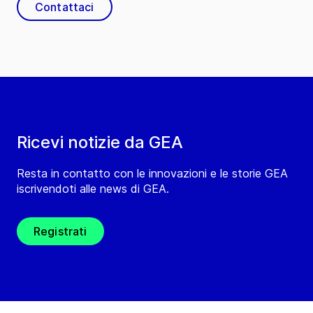
Contattaci
Ricevi notizie da GEA
Resta in contatto con le innovazioni e le storie GEA
iscrivendoti alle news di GEA.
Registrati