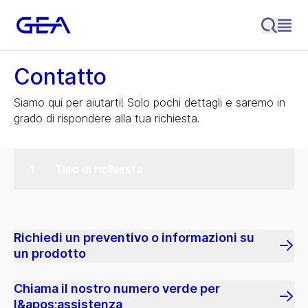
Contatto
Siamo qui per aiutarti! Solo pochi dettagli e saremo in
grado di rispondere alla tua richiesta.
Tipo di richiesta
Richiedi un preventivo o informazioni su
un prodotto
Chiama il nostro numero verde per
l&apos;assistenza