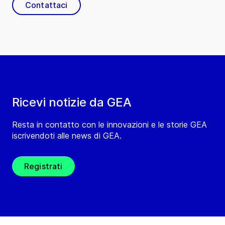
Contattaci
Ricevi notizie da GEA
Resta in contatto con le innovazioni e le storie GEA
iscrivendoti alle news di GEA.
Registrati