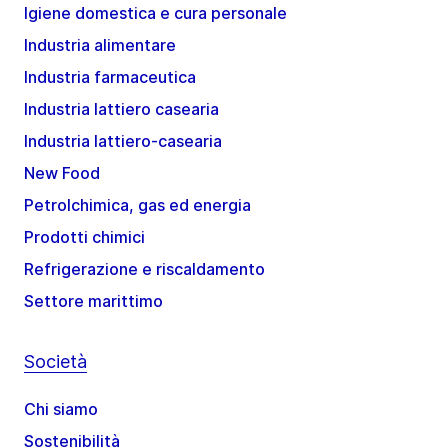
Igiene domestica e cura personale
Industria alimentare
Industria farmaceutica
Industria lattiero casearia
Industria lattiero-casearia
New Food
Petrolchimica, gas ed energia
Prodotti chimici
Refrigerazione e riscaldamento
Settore marittimo
Società
Chi siamo
Sostenibilità