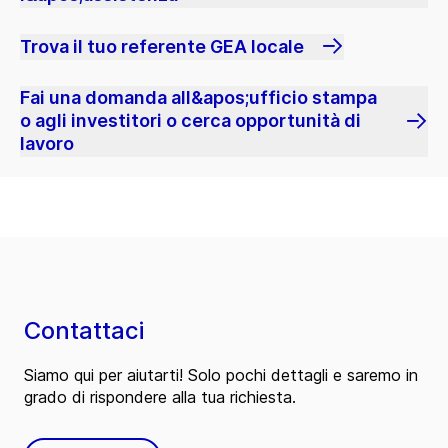
Trova il tuo referente GEA locale
Fai una domanda all&apos;ufficio stampa
o agli investitori o cerca opportunità di
lavoro
Contattaci
Siamo qui per aiutarti! Solo pochi dettagli e saremo in
grado di rispondere alla tua richiesta.