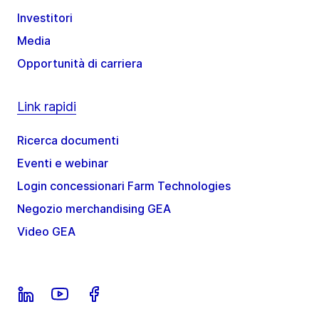
Investitori
Media
Opportunità di carriera
Link rapidi
Ricerca documenti
Eventi e webinar
Login concessionari Farm Technologies
Negozio merchandising GEA
Video GEA