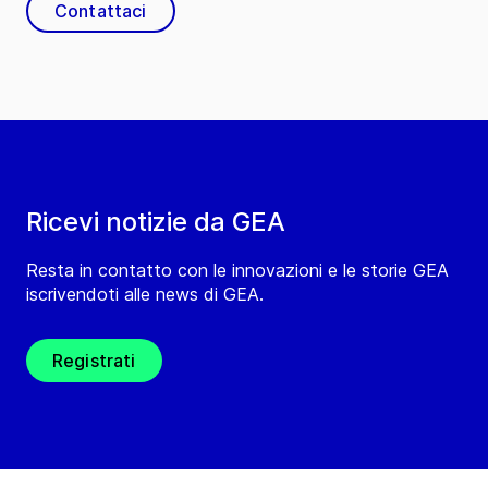
Contattaci
Ricevi notizie da GEA
Resta in contatto con le innovazioni e le storie GEA
iscrivendoti alle news di GEA.
Registrati