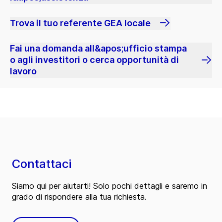
Trova il tuo referente GEA locale
Fai una domanda all&apos;ufficio stampa
o agli investitori o cerca opportunità di
lavoro
Contattaci
Siamo qui per aiutarti! Solo pochi dettagli e saremo in
grado di rispondere alla tua richiesta.