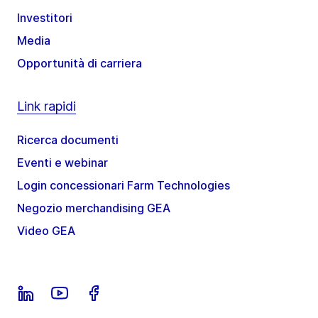
Investitori
Media
Opportunità di carriera
Link rapidi
Ricerca documenti
Eventi e webinar
Login concessionari Farm Technologies
Negozio merchandising GEA
Video GEA