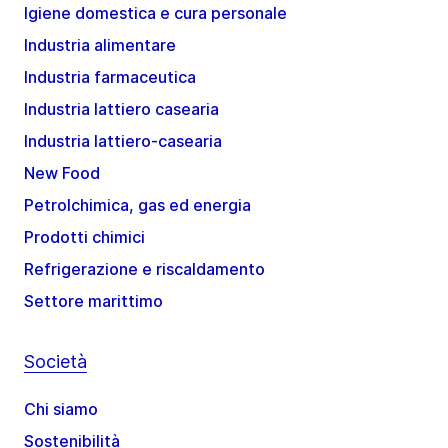
Igiene domestica e cura personale
Industria alimentare
Industria farmaceutica
Industria lattiero casearia
Industria lattiero-casearia
New Food
Petrolchimica, gas ed energia
Prodotti chimici
Refrigerazione e riscaldamento
Settore marittimo
Società
Chi siamo
Sostenibilità