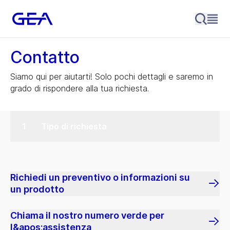
Contatto
Siamo qui per aiutarti! Solo pochi dettagli e saremo in
grado di rispondere alla tua richiesta.
Tipo di richiesta
Richiedi un preventivo o informazioni su
un prodotto
Chiama il nostro numero verde per
l&apos;assistenza