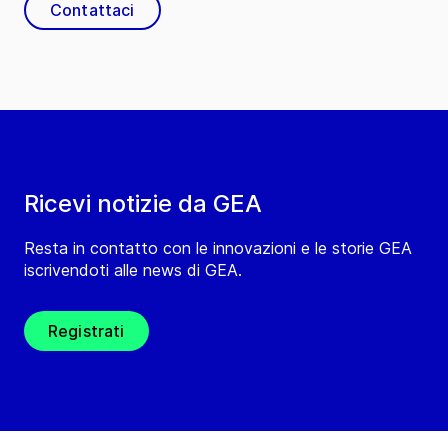
Contattaci
Ricevi notizie da GEA
Resta in contatto con le innovazioni e le storie GEA
iscrivendoti alle news di GEA.
Registrati