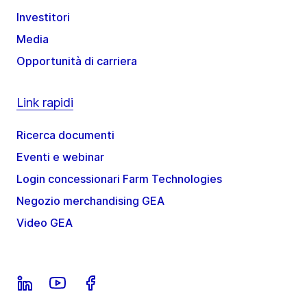
Investitori
Media
Opportunità di carriera
Link rapidi
Ricerca documenti
Eventi e webinar
Login concessionari Farm Technologies
Negozio merchandising GEA
Video GEA