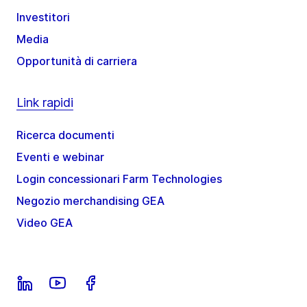
Investitori
Media
Opportunità di carriera
Link rapidi
Ricerca documenti
Eventi e webinar
Login concessionari Farm Technologies
Negozio merchandising GEA
Video GEA