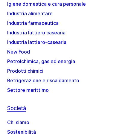
Igiene domestica e cura personale
Industria alimentare
Industria farmaceutica
Industria lattiero casearia
Industria lattiero-casearia
New Food
Petrolchimica, gas ed energia
Prodotti chimici
Refrigerazione e riscaldamento
Settore marittimo
Società
Chi siamo
Sostenibilità