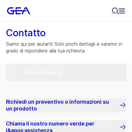
Contatto
Siamo qui per aiutarti! Solo pochi dettagli e saremo in
grado di rispondere alla tua richiesta.
Tipo di richiesta
Richiedi un preventivo o informazioni su
un prodotto
Chiama il nostro numero verde per
l&apos;assistenza