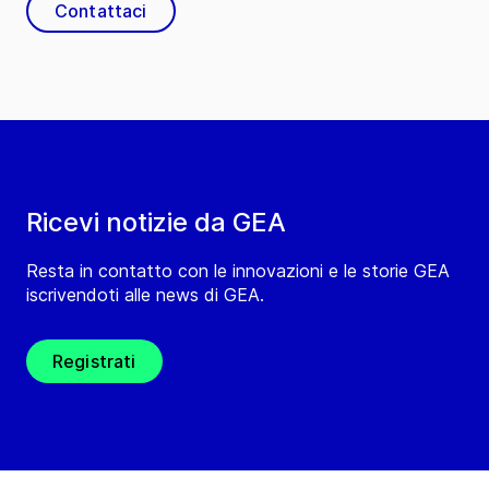
Contattaci
Ricevi notizie da GEA
Resta in contatto con le innovazioni e le storie GEA
iscrivendoti alle news di GEA.
Registrati