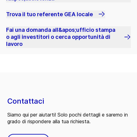
Trova il tuo referente GEA locale
Fai una domanda all&apos;ufficio stampa
o agli investitori o cerca opportunità di
lavoro
Contattaci
Siamo qui per aiutarti! Solo pochi dettagli e saremo in
grado di rispondere alla tua richiesta.