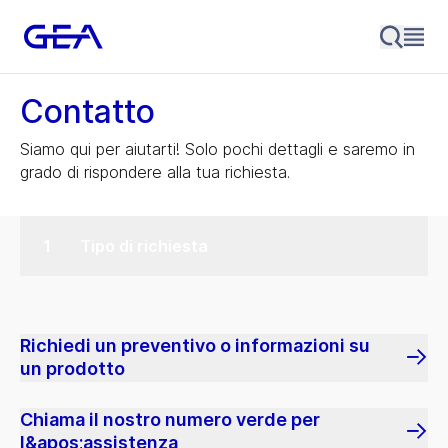
Contatto
Siamo qui per aiutarti! Solo pochi dettagli e saremo in
grado di rispondere alla tua richiesta.
Tipo di richiesta
Richiedi un preventivo o informazioni su
un prodotto
Chiama il nostro numero verde per
l&apos;assistenza