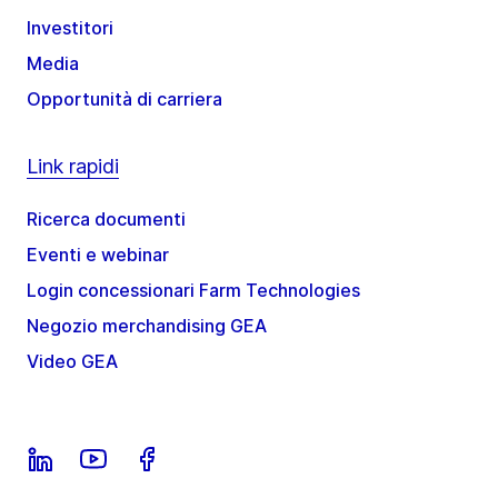
Investitori
Media
Opportunità di carriera
Link rapidi
Ricerca documenti
Eventi e webinar
Login concessionari Farm Technologies
Negozio merchandising GEA
Video GEA