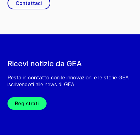
Contattaci
Ricevi notizie da GEA
Resta in contatto con le innovazioni e le storie GEA
iscrivendoti alle news di GEA.
Registrati