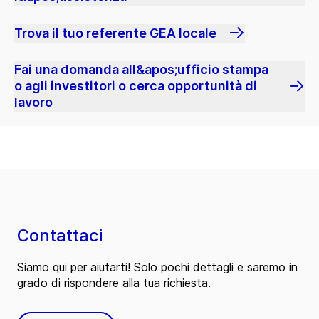
Trova il tuo referente GEA locale
Fai una domanda all&apos;ufficio stampa
o agli investitori o cerca opportunità di
lavoro
Contattaci
Siamo qui per aiutarti! Solo pochi dettagli e saremo in
grado di rispondere alla tua richiesta.