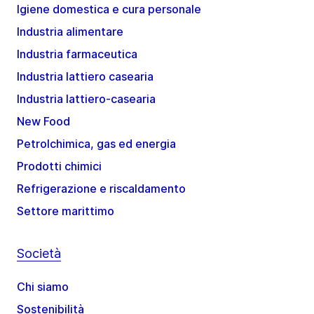
Igiene domestica e cura personale
Industria alimentare
Industria farmaceutica
Industria lattiero casearia
Industria lattiero-casearia
New Food
Petrolchimica, gas ed energia
Prodotti chimici
Refrigerazione e riscaldamento
Settore marittimo
Società
Chi siamo
Sostenibilità