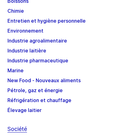
Boissons
Chimie
Entretien et hygiène personnelle
Environnement
Industrie agroalimentaire
Industrie laitière
Industrie pharmaceutique
Marine
New Food - Nouveaux aliments
Pétrole, gaz et énergie
Réfrigération et chauffage
Élevage laitier
Société