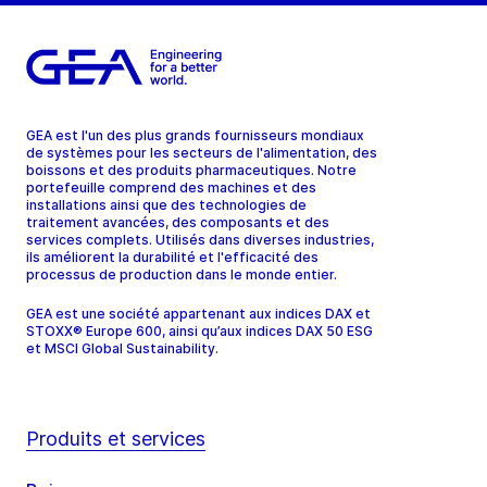
GEA est l'un des plus grands fournisseurs mondiaux
de systèmes pour les secteurs de l'alimentation, des
boissons et des produits pharmaceutiques. Notre
portefeuille comprend des machines et des
installations ainsi que des technologies de
traitement avancées, des composants et des
services complets. Utilisés dans diverses industries,
ils améliorent la durabilité et l'efficacité des
processus de production dans le monde entier.
GEA est une société appartenant aux indices DAX et
STOXX® Europe 600, ainsi qu’aux indices DAX 50 ESG
et MSCI Global Sustainability.
Produits et services