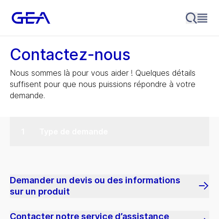
Contactez-nous
Nous sommes là pour vous aider ! Quelques détails
suffisent pour que nous puissions répondre à votre
demande.
Type de demande
Demander un devis ou des informations
sur un produit
Contacter notre service d’assistance