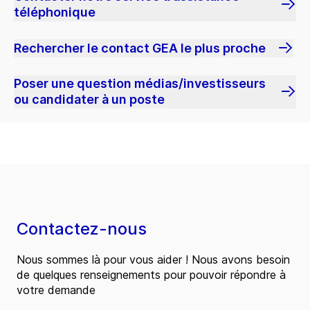
téléphonique
Rechercher le contact GEA le plus proche
Poser une question médias/investisseurs
ou candidater à un poste
Contactez-nous
Nous sommes là pour vous aider ! Nous avons besoin
de quelques renseignements pour pouvoir répondre à
votre demande