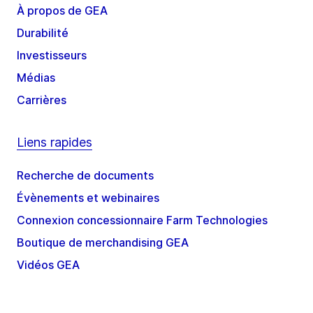
À propos de GEA
Durabilité
Investisseurs
Médias
Carrières
Liens rapides
Recherche de documents
Évènements et webinaires
Connexion concessionnaire Farm Technologies
Boutique de merchandising GEA
Vidéos GEA