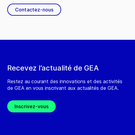
Contactez-nous
Recevez l’actualité de GEA
Restez au courant des innovations et des activités
de GEA en vous inscrivant aux actualités de GEA.
Inscrivez-vous