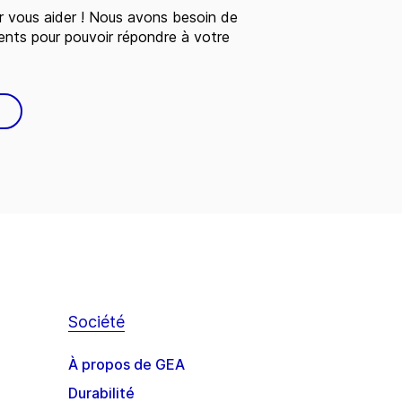
 vous aider ! Nous avons besoin de
ents pour pouvoir répondre à votre
Société
À propos de GEA
Durabilité