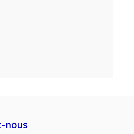
z-nous