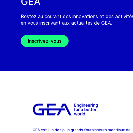
GEA
Restez au courant des innovations et des activit
en vous inscrivant aux actualités de GEA.
Inscrivez-vous
GEA est l'un des plus grands fournisseurs mondiaux de