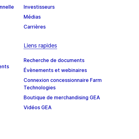
nnelle
Investisseurs
Médias
Carrières
Liens rapides
Recherche de documents
ents
Évènements et webinaires
Connexion concessionnaire Farm
Technologies
Boutique de merchandising GEA
Vidéos GEA