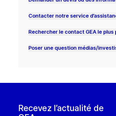
Contacter notre service d’assista
Rechercher le contact GEA le plus
Poser une question médias/investi
Recevez l’actualité de