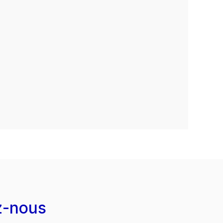
z-nous