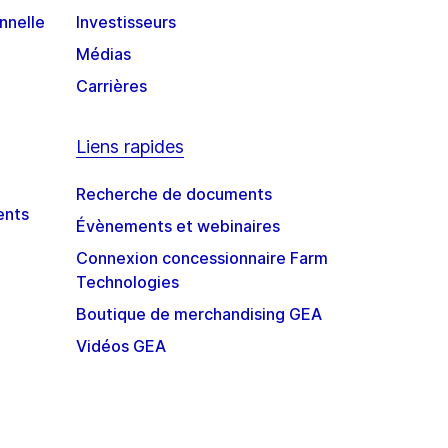
nnelle
Investisseurs
Médias
Carrières
Liens rapides
Recherche de documents
ents
Évènements et webinaires
Connexion concessionnaire Farm
Technologies
Boutique de merchandising GEA
Vidéos GEA