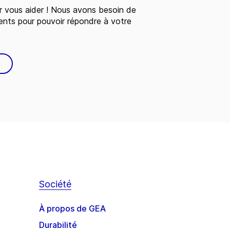
 vous aider ! Nous avons besoin de
ents pour pouvoir répondre à votre
Société
À propos de GEA
Durabilité