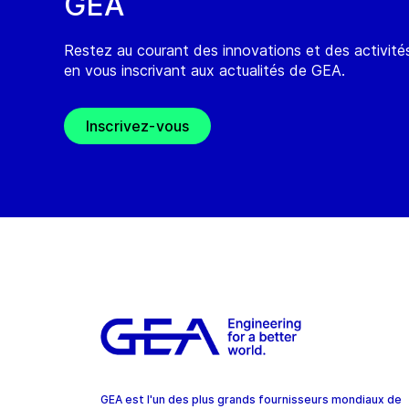
GEA
Restez au courant des innovations et des activit
en vous inscrivant aux actualités de GEA.
Inscrivez-vous
GEA est l'un des plus grands fournisseurs mondiaux de