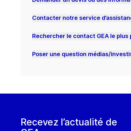
Contacter notre service d’assista
Rechercher le contact GEA le plus
Poser une question médias/investi
Recevez l’actualité de