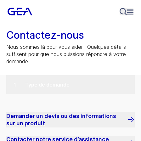
Contactez-nous
Nous sommes là pour vous aider ! Quelques détails
suffisent pour que nous puissions répondre à votre
demande.
Type de demande
Demander un devis ou des informations
sur un produit
Contacter notre service d’assistance