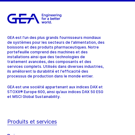
GEA est l'un des plus grands fournisseurs mondiaux
de systèmes pour les secteurs de l'alimentation, des
boissons et des produits pharmaceutiques. Notre
portefeuille comprend des machines et des
installations ainsi que des technologies de
traitement avancées, des composants et des
services complets. Utilisés dans diverses industries,
ils améliorent la durabilité et l'efficacité des
processus de production dans le monde entier.
GEA est une société appartenant aux indices DAX et
STOXX® Europe 600, ainsi qu’aux indices DAX 50 ESG
et MSCI Global Sustainability.
Produits et services