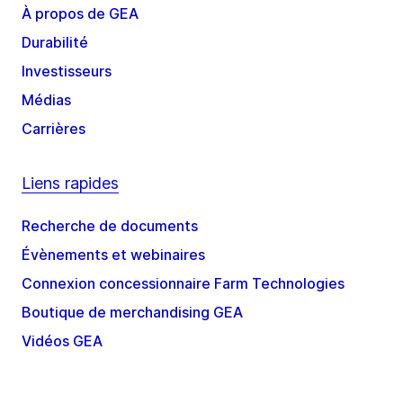
À propos de GEA
Durabilité
Investisseurs
Médias
Carrières
Liens rapides
Recherche de documents
Évènements et webinaires
Connexion concessionnaire Farm Technologies
Boutique de merchandising GEA
Vidéos GEA