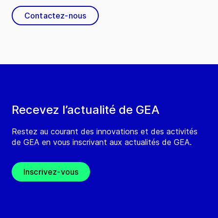
Contactez-nous
Recevez l’actualité de GEA
Restez au courant des innovations et des activités
de GEA en vous inscrivant aux actualités de GEA.
Inscrivez-vous