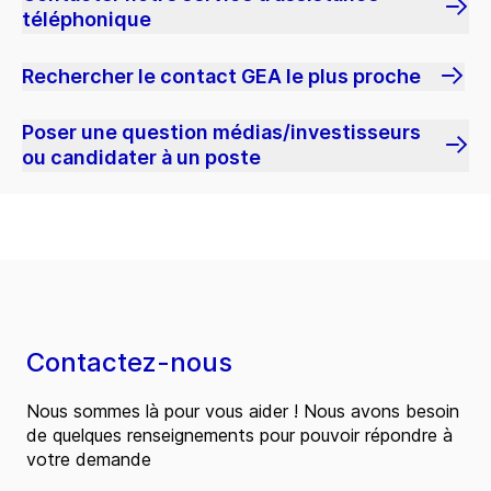
téléphonique
Rechercher le contact GEA le plus proche
Poser une question médias/investisseurs
ou candidater à un poste
Contactez-nous
Nous sommes là pour vous aider ! Nous avons besoin
de quelques renseignements pour pouvoir répondre à
votre demande