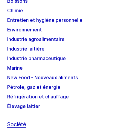
Boissons
Chimie
Entretien et hygiène personnelle
Environnement
Industrie agroalimentaire
Industrie laitière
Industrie pharmaceutique
Marine
New Food - Nouveaux aliments
Pétrole, gaz et énergie
Réfrigération et chauffage
Élevage laitier
Société