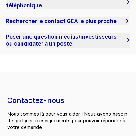
téléphonique
Rechercher le contact GEA le plus proche
Poser une question médias/investisseurs
ou candidater à un poste
Contactez-nous
Nous sommes là pour vous aider ! Nous avons besoin
de quelques renseignements pour pouvoir répondre à
votre demande