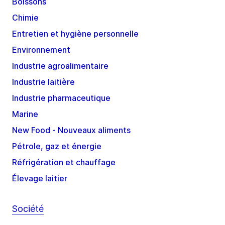
Boissons
Chimie
Entretien et hygiène personnelle
Environnement
Industrie agroalimentaire
Industrie laitière
Industrie pharmaceutique
Marine
New Food - Nouveaux aliments
Pétrole, gaz et énergie
Réfrigération et chauffage
Élevage laitier
Société