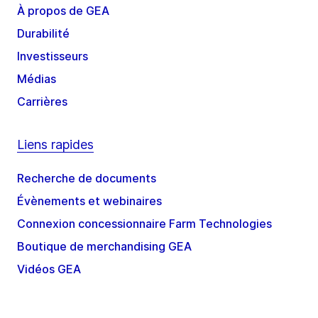
À propos de GEA
Durabilité
Investisseurs
Médias
Carrières
Liens rapides
Recherche de documents
Évènements et webinaires
Connexion concessionnaire Farm Technologies
Boutique de merchandising GEA
Vidéos GEA