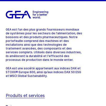
GEA est l'un des plus grands fournisseurs mondiaux
de systèmes pour les secteurs de l'alimentation, des
boissons et des produits pharmaceutiques. Notre
portefeuille comprend des machines et des
installations ainsi que des technologies de
traitement avancées, des composants et des
services complets. Utilisés dans diverses industries,
ils améliorent la durabilité et l'efficacité des
processus de production dans le monde entier.
GEA est une société appartenant aux indices DAX et
STOXX® Europe 600, ainsi qu’aux indices DAX 50 ESG
et MSCI Global Sustainability.
Produits et services