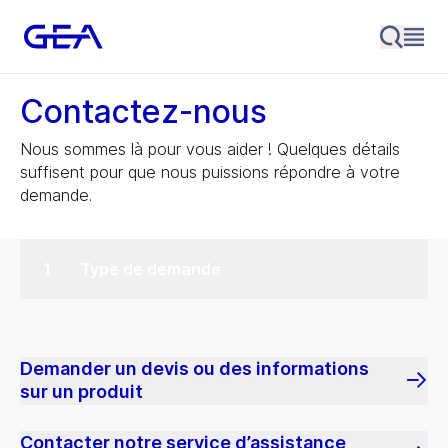
Contactez-nous
Nous sommes là pour vous aider ! Quelques détails
suffisent pour que nous puissions répondre à votre
demande.
Type de demande
Demander un devis ou des informations
sur un produit
Contacter notre service d’assistance