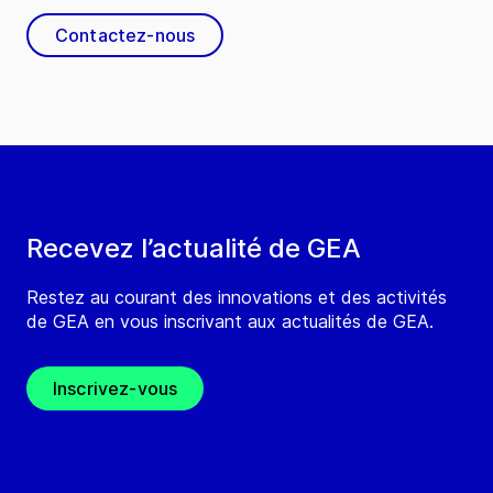
Contactez-nous
Recevez l’actualité de GEA
Restez au courant des innovations et des activités
de GEA en vous inscrivant aux actualités de GEA.
Inscrivez-vous