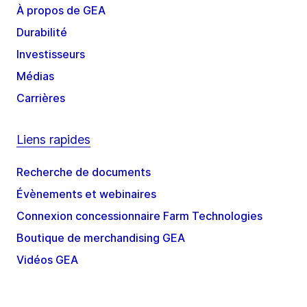
À propos de GEA
Durabilité
Investisseurs
Médias
Carrières
Liens rapides
Recherche de documents
Évènements et webinaires
Connexion concessionnaire Farm Technologies
Boutique de merchandising GEA
Vidéos GEA