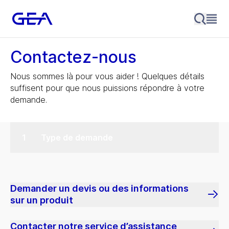
Contactez-nous
Nous sommes là pour vous aider ! Quelques détails
suffisent pour que nous puissions répondre à votre
demande.
Type de demande
Demander un devis ou des informations
sur un produit
Contacter notre service d’assistance