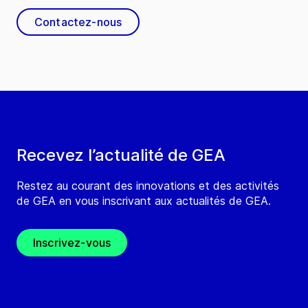
Contactez-nous
Recevez l’actualité de GEA
Restez au courant des innovations et des activités
de GEA en vous inscrivant aux actualités de GEA.
Inscrivez-vous