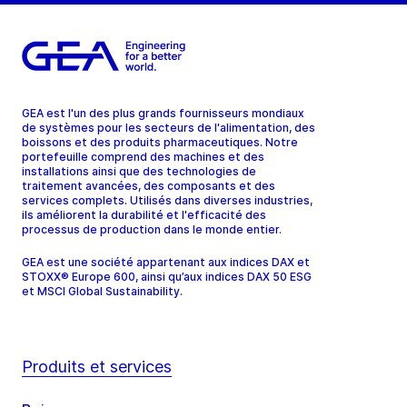
GEA est l'un des plus grands fournisseurs mondiaux
de systèmes pour les secteurs de l'alimentation, des
boissons et des produits pharmaceutiques. Notre
portefeuille comprend des machines et des
installations ainsi que des technologies de
traitement avancées, des composants et des
services complets. Utilisés dans diverses industries,
ils améliorent la durabilité et l'efficacité des
processus de production dans le monde entier.
GEA est une société appartenant aux indices DAX et
STOXX® Europe 600, ainsi qu’aux indices DAX 50 ESG
et MSCI Global Sustainability.
Produits et services