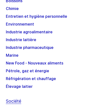
Boissons
Chimie
Entretien et hygiène personnelle
Environnement
Industrie agroalimentaire
Industrie laitière
Industrie pharmaceutique
Marine
New Food - Nouveaux aliments
Pétrole, gaz et énergie
Réfrigération et chauffage
Élevage laitier
Société