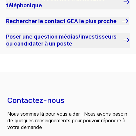
téléphonique
Rechercher le contact GEA le plus proche
Poser une question médias/investisseurs
ou candidater à un poste
Contactez-nous
Nous sommes là pour vous aider ! Nous avons besoin
de quelques renseignements pour pouvoir répondre à
votre demande