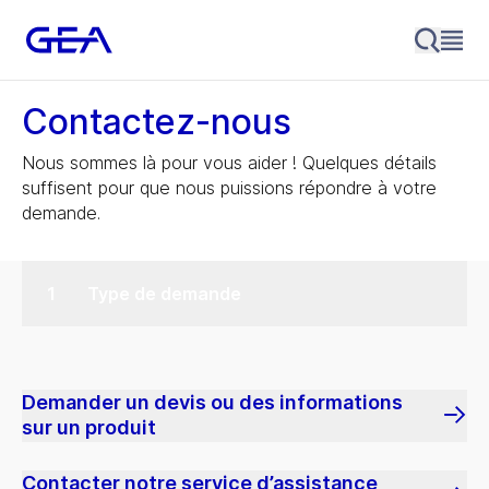
Contactez-nous
Nous sommes là pour vous aider ! Quelques détails
suffisent pour que nous puissions répondre à votre
demande.
Type de demande
Demander un devis ou des informations
sur un produit
Contacter notre service d’assistance