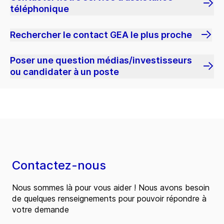
téléphonique
Rechercher le contact GEA le plus proche
Poser une question médias/investisseurs
ou candidater à un poste
Contactez-nous
Nous sommes là pour vous aider ! Nous avons besoin
de quelques renseignements pour pouvoir répondre à
votre demande