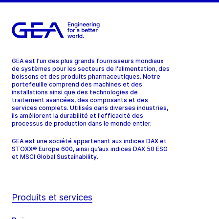
GEA est l'un des plus grands fournisseurs mondiaux
de systèmes pour les secteurs de l'alimentation, des
boissons et des produits pharmaceutiques. Notre
portefeuille comprend des machines et des
installations ainsi que des technologies de
traitement avancées, des composants et des
services complets. Utilisés dans diverses industries,
ils améliorent la durabilité et l'efficacité des
processus de production dans le monde entier.
GEA est une société appartenant aux indices DAX et
STOXX® Europe 600, ainsi qu’aux indices DAX 50 ESG
et MSCI Global Sustainability.
Produits et services