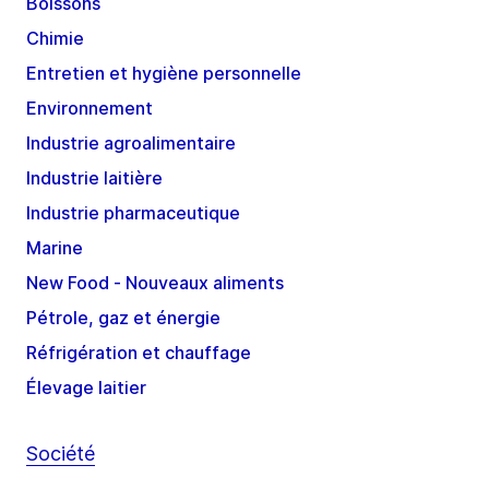
Boissons
Chimie
Entretien et hygiène personnelle
Environnement
Industrie agroalimentaire
Industrie laitière
Industrie pharmaceutique
Marine
New Food - Nouveaux aliments
Pétrole, gaz et énergie
Réfrigération et chauffage
Élevage laitier
Société