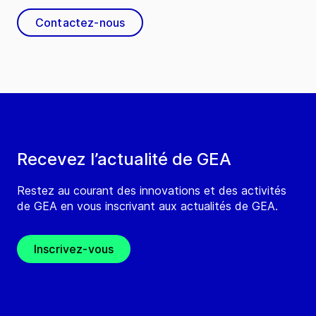
Contactez-nous
Recevez l’actualité de GEA
Restez au courant des innovations et des activités
de GEA en vous inscrivant aux actualités de GEA.
Inscrivez-vous