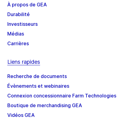
À propos de GEA
Durabilité
Investisseurs
Médias
Carrières
Liens rapides
Recherche de documents
Évènements et webinaires
Connexion concessionnaire Farm Technologies
Boutique de merchandising GEA
Vidéos GEA