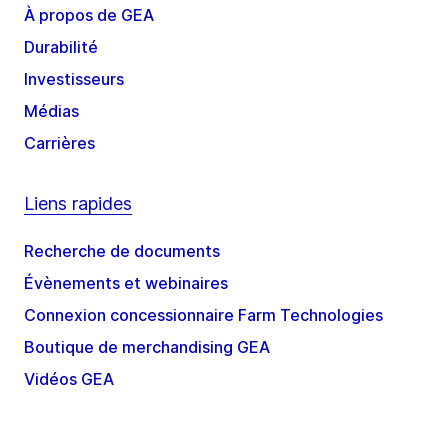
À propos de GEA
Durabilité
Investisseurs
Médias
Carrières
Liens rapides
Recherche de documents
Évènements et webinaires
Connexion concessionnaire Farm Technologies
Boutique de merchandising GEA
Vidéos GEA