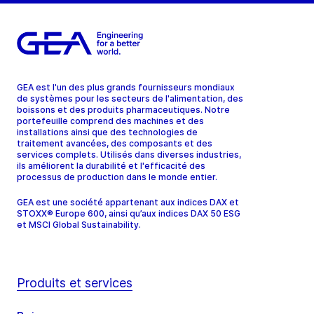
GEA est l'un des plus grands fournisseurs mondiaux
de systèmes pour les secteurs de l'alimentation, des
boissons et des produits pharmaceutiques. Notre
portefeuille comprend des machines et des
installations ainsi que des technologies de
traitement avancées, des composants et des
services complets. Utilisés dans diverses industries,
ils améliorent la durabilité et l'efficacité des
processus de production dans le monde entier.
GEA est une société appartenant aux indices DAX et
STOXX® Europe 600, ainsi qu’aux indices DAX 50 ESG
et MSCI Global Sustainability.
Produits et services