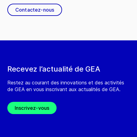
Contactez-nous
Recevez l’actualité de GEA
Restez au courant des innovations et des activités
de GEA en vous inscrivant aux actualités de GEA.
Inscrivez-vous