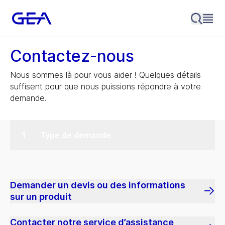
Contactez-nous
Nous sommes là pour vous aider ! Quelques détails
suffisent pour que nous puissions répondre à votre
demande.
Type de demande
Demander un devis ou des informations
sur un produit
Contacter notre service d’assistance