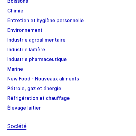
Boissons
Chimie
Entretien et hygiène personnelle
Environnement
Industrie agroalimentaire
Industrie laitière
Industrie pharmaceutique
Marine
New Food - Nouveaux aliments
Pétrole, gaz et énergie
Réfrigération et chauffage
Élevage laitier
Société