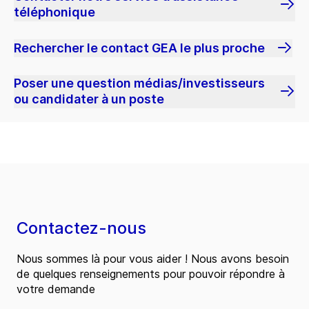
téléphonique
Rechercher le contact GEA le plus proche
Poser une question médias/investisseurs
ou candidater à un poste
Contactez-nous
Nous sommes là pour vous aider ! Nous avons besoin
de quelques renseignements pour pouvoir répondre à
votre demande