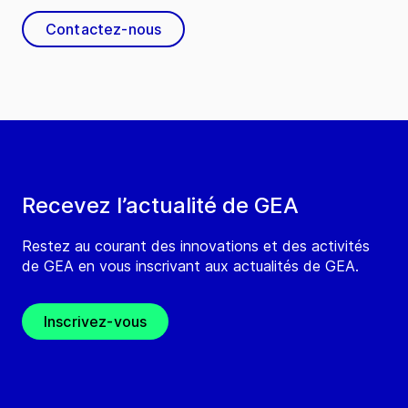
Contactez-nous
Recevez l’actualité de GEA
Restez au courant des innovations et des activités
de GEA en vous inscrivant aux actualités de GEA.
Inscrivez-vous