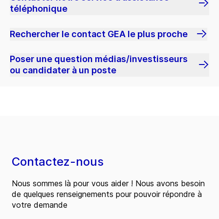
téléphonique
Rechercher le contact GEA le plus proche
Poser une question médias/investisseurs
ou candidater à un poste
Contactez-nous
Nous sommes là pour vous aider ! Nous avons besoin
de quelques renseignements pour pouvoir répondre à
votre demande