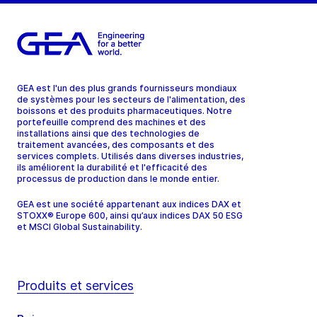
GEA est l'un des plus grands fournisseurs mondiaux
de systèmes pour les secteurs de l'alimentation, des
boissons et des produits pharmaceutiques. Notre
portefeuille comprend des machines et des
installations ainsi que des technologies de
traitement avancées, des composants et des
services complets. Utilisés dans diverses industries,
ils améliorent la durabilité et l'efficacité des
processus de production dans le monde entier.
GEA est une société appartenant aux indices DAX et
STOXX® Europe 600, ainsi qu’aux indices DAX 50 ESG
et MSCI Global Sustainability.
Produits et services