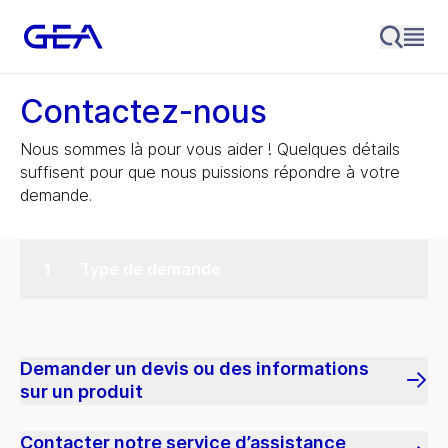
Contactez-nous
Nous sommes là pour vous aider ! Quelques détails
suffisent pour que nous puissions répondre à votre
demande.
Type de demande
Demander un devis ou des informations
sur un produit
Contacter notre service d’assistance