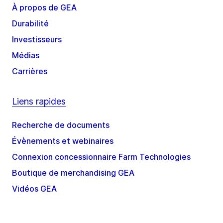
À propos de GEA
Durabilité
Investisseurs
Médias
Carrières
Liens rapides
Recherche de documents
Évènements et webinaires
Connexion concessionnaire Farm Technologies
Boutique de merchandising GEA
Vidéos GEA