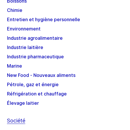
Boissons
Chimie
Entretien et hygiène personnelle
Environnement
Industrie agroalimentaire
Industrie laitière
Industrie pharmaceutique
Marine
New Food - Nouveaux aliments
Pétrole, gaz et énergie
Réfrigération et chauffage
Élevage laitier
Société