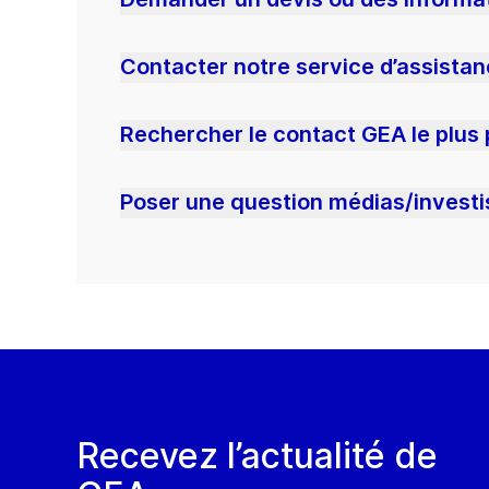
Contacter notre service d’assista
Rechercher le contact GEA le plus
Poser une question médias/investi
Recevez l’actualité de