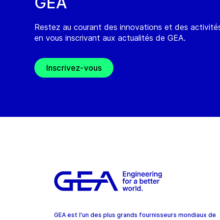
GEA
Restez au courant des innovations et des activit
en vous inscrivant aux actualités de GEA.
Inscrivez-vous
GEA est l'un des plus grands fournisseurs mondiaux de