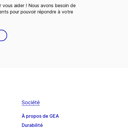
 vous aider ! Nous avons besoin de
ents pour pouvoir répondre à votre
Société
À propos de GEA
Durabilité