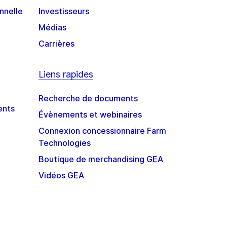
nnelle
Investisseurs
Médias
Carrières
Liens rapides
Recherche de documents
ents
Évènements et webinaires
Connexion concessionnaire Farm
Technologies
Boutique de merchandising GEA
Vidéos GEA