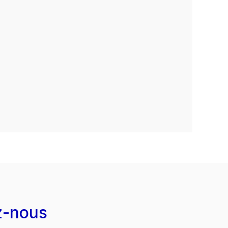
z-nous