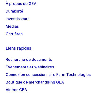
À propos de GEA
Durabilité
Investisseurs
Médias
Carrières
Liens rapides
Recherche de documents
Évènements et webinaires
Connexion concessionnaire Farm Technologies
Boutique de merchandising GEA
Vidéos GEA