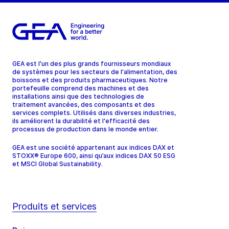
GEA est l'un des plus grands fournisseurs mondiaux
de systèmes pour les secteurs de l'alimentation, des
boissons et des produits pharmaceutiques. Notre
portefeuille comprend des machines et des
installations ainsi que des technologies de
traitement avancées, des composants et des
services complets. Utilisés dans diverses industries,
ils améliorent la durabilité et l'efficacité des
processus de production dans le monde entier.
GEA est une société appartenant aux indices DAX et
STOXX® Europe 600, ainsi qu’aux indices DAX 50 ESG
et MSCI Global Sustainability.
Produits et services