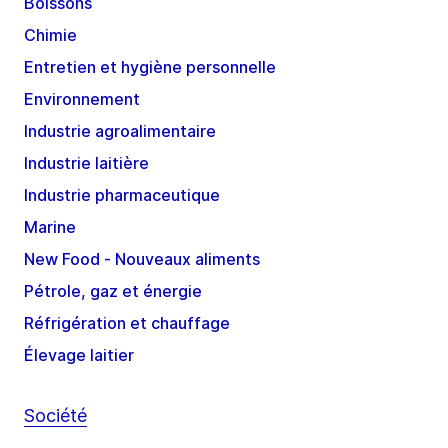
Boissons
Chimie
Entretien et hygiène personnelle
Environnement
Industrie agroalimentaire
Industrie laitière
Industrie pharmaceutique
Marine
New Food - Nouveaux aliments
Pétrole, gaz et énergie
Réfrigération et chauffage
Élevage laitier
Société