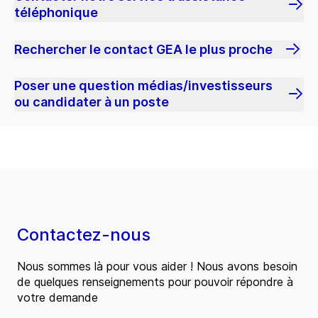
téléphonique
Rechercher le contact GEA le plus proche
Poser une question médias/investisseurs
ou candidater à un poste
Contactez-nous
Nous sommes là pour vous aider ! Nous avons besoin
de quelques renseignements pour pouvoir répondre à
votre demande