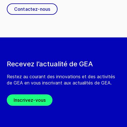
Contactez-nous
Recevez l’actualité de GEA
Restez au courant des innovations et des activités
de GEA en vous inscrivant aux actualités de GEA.
Inscrivez-vous