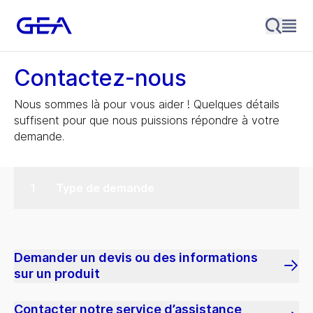
Contactez-nous
Nous sommes là pour vous aider ! Quelques détails
suffisent pour que nous puissions répondre à votre
demande.
Type de demande
Demander un devis ou des informations
sur un produit
Contacter notre service d’assistance