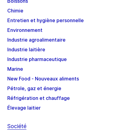
Boissons
Chimie
Entretien et hygiène personnelle
Environnement
Industrie agroalimentaire
Industrie laitière
Industrie pharmaceutique
Marine
New Food - Nouveaux aliments
Pétrole, gaz et énergie
Réfrigération et chauffage
Élevage laitier
Société