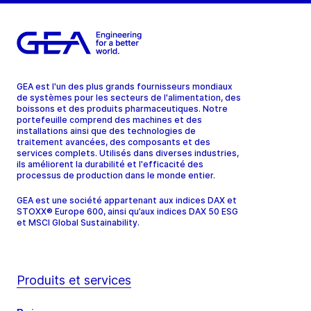
GEA est l'un des plus grands fournisseurs mondiaux
de systèmes pour les secteurs de l'alimentation, des
boissons et des produits pharmaceutiques. Notre
portefeuille comprend des machines et des
installations ainsi que des technologies de
traitement avancées, des composants et des
services complets. Utilisés dans diverses industries,
ils améliorent la durabilité et l'efficacité des
processus de production dans le monde entier.
GEA est une société appartenant aux indices DAX et
STOXX® Europe 600, ainsi qu’aux indices DAX 50 ESG
et MSCI Global Sustainability.
Produits et services