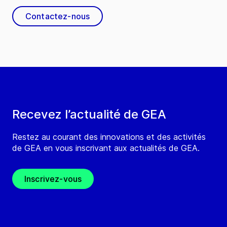
Contactez-nous
Recevez l’actualité de GEA
Restez au courant des innovations et des activités
de GEA en vous inscrivant aux actualités de GEA.
Inscrivez-vous