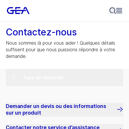
Contactez-nous
Nous sommes là pour vous aider ! Quelques détails
suffisent pour que nous puissions répondre à votre
demande.
Type de demande
Demander un devis ou des informations
sur un produit
Contacter notre service d’assistance