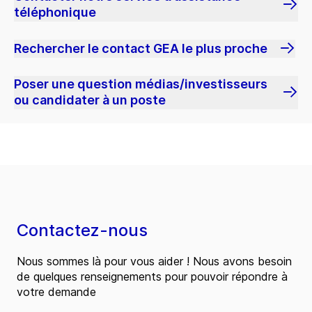
téléphonique
Rechercher le contact GEA le plus proche
Poser une question médias/investisseurs
ou candidater à un poste
Contactez-nous
Nous sommes là pour vous aider ! Nous avons besoin
de quelques renseignements pour pouvoir répondre à
votre demande