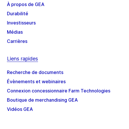
À propos de GEA
Durabilité
Investisseurs
Médias
Carrières
Liens rapides
Recherche de documents
Évènements et webinaires
Connexion concessionnaire Farm Technologies
Boutique de merchandising GEA
Vidéos GEA