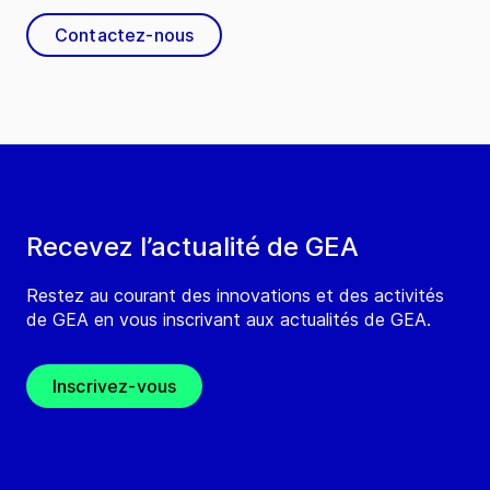
Contactez-nous
Recevez l’actualité de GEA
Restez au courant des innovations et des activités
de GEA en vous inscrivant aux actualités de GEA.
Inscrivez-vous