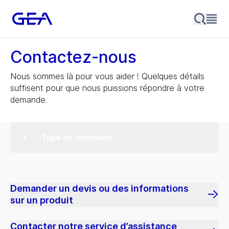
Contactez-nous
Nous sommes là pour vous aider ! Quelques détails
suffisent pour que nous puissions répondre à votre
demande.
Type de demande
Demander un devis ou des informations
sur un produit
Contacter notre service d’assistance