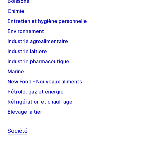
Boissons
Chimie
Entretien et hygiène personnelle
Environnement
Industrie agroalimentaire
Industrie laitière
Industrie pharmaceutique
Marine
New Food - Nouveaux aliments
Pétrole, gaz et énergie
Réfrigération et chauffage
Élevage laitier
Société