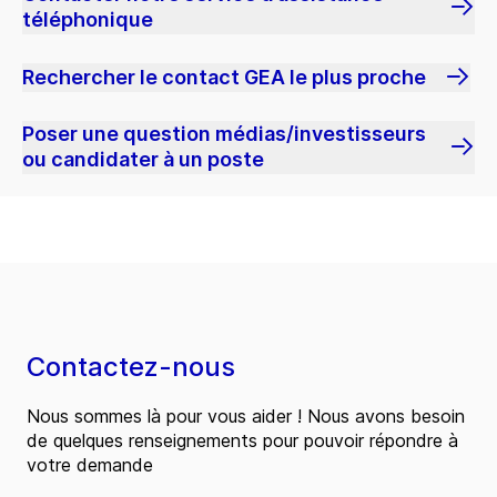
téléphonique
Rechercher le contact GEA le plus proche
Poser une question médias/investisseurs
ou candidater à un poste
Contactez-nous
Nous sommes là pour vous aider ! Nous avons besoin
de quelques renseignements pour pouvoir répondre à
votre demande