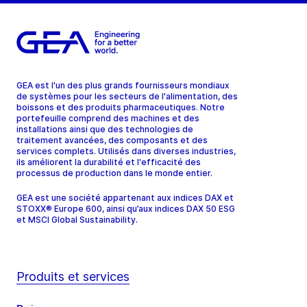
GEA est l'un des plus grands fournisseurs mondiaux
de systèmes pour les secteurs de l'alimentation, des
boissons et des produits pharmaceutiques. Notre
portefeuille comprend des machines et des
installations ainsi que des technologies de
traitement avancées, des composants et des
services complets. Utilisés dans diverses industries,
ils améliorent la durabilité et l'efficacité des
processus de production dans le monde entier.
GEA est une société appartenant aux indices DAX et
STOXX® Europe 600, ainsi qu’aux indices DAX 50 ESG
et MSCI Global Sustainability.
Produits et services