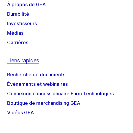
À propos de GEA
Durabilité
Investisseurs
Médias
Carrières
Liens rapides
Recherche de documents
Évènements et webinaires
Connexion concessionnaire Farm Technologies
Boutique de merchandising GEA
Vidéos GEA