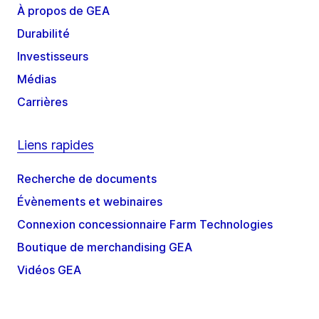
À propos de GEA
Durabilité
Investisseurs
Médias
Carrières
Liens rapides
Recherche de documents
Évènements et webinaires
Connexion concessionnaire Farm Technologies
Boutique de merchandising GEA
Vidéos GEA