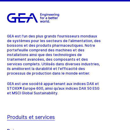
GEA est l'un des plus grands fournisseurs mondiaux
de systèmes pour les secteurs de l'alimentation, des
boissons et des produits pharmaceutiques. Notre
portefeuille comprend des machines et des
installations ainsi que des technologies de
traitement avancées, des composants et des
services complets. Utilisés dans diverses industries,
ils améliorent la durabilité et l'efficacité des
processus de production dans le monde entier.
GEA est une société appartenant aux indices DAX et
STOXX® Europe 600, ainsi qu’aux indices DAX 50 ESG
et MSCI Global Sustainability.
Produits et services