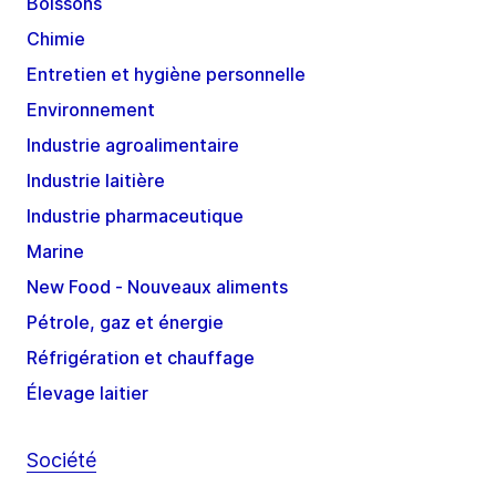
Boissons
Chimie
Entretien et hygiène personnelle
Environnement
Industrie agroalimentaire
Industrie laitière
Industrie pharmaceutique
Marine
New Food - Nouveaux aliments
Pétrole, gaz et énergie
Réfrigération et chauffage
Élevage laitier
Société