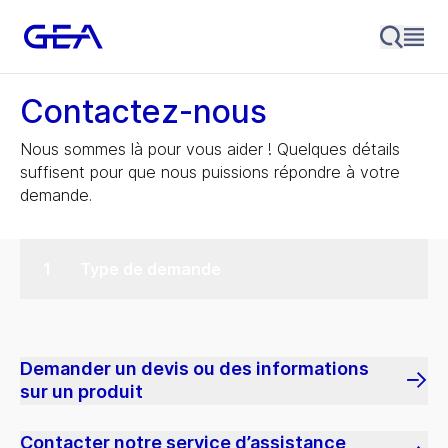
Contactez-nous
Nous sommes là pour vous aider ! Quelques détails
suffisent pour que nous puissions répondre à votre
demande.
Type de demande
Demander un devis ou des informations
sur un produit
Contacter notre service d’assistance