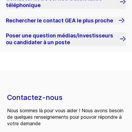
téléphonique
Rechercher le contact GEA le plus proche
Poser une question médias/investisseurs
ou candidater à un poste
Contactez-nous
Nous sommes là pour vous aider ! Nous avons besoin
de quelques renseignements pour pouvoir répondre à
votre demande