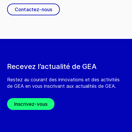
Contactez-nous
Recevez l’actualité de GEA
Restez au courant des innovations et des activités
de GEA en vous inscrivant aux actualités de GEA.
Inscrivez-vous