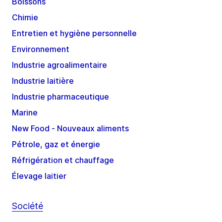
Boissons
Chimie
Entretien et hygiène personnelle
Environnement
Industrie agroalimentaire
Industrie laitière
Industrie pharmaceutique
Marine
New Food - Nouveaux aliments
Pétrole, gaz et énergie
Réfrigération et chauffage
Élevage laitier
Société