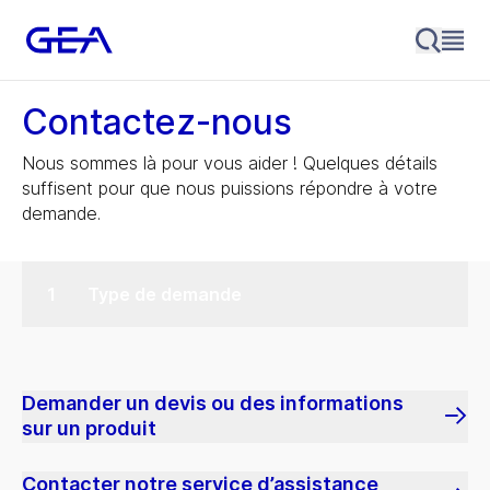
Contactez-nous
Nous sommes là pour vous aider ! Quelques détails
suffisent pour que nous puissions répondre à votre
demande.
Type de demande
Demander un devis ou des informations
sur un produit
Contacter notre service d’assistance