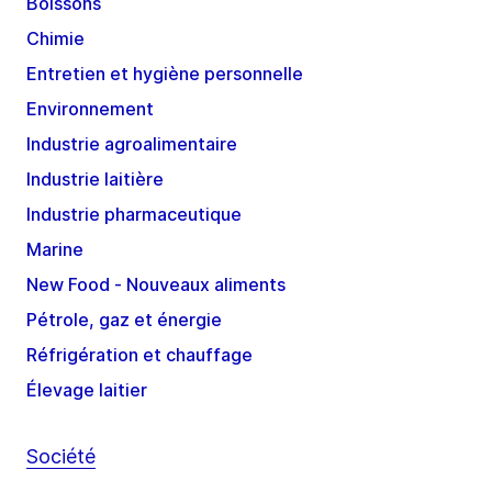
Boissons
Chimie
Entretien et hygiène personnelle
Environnement
Industrie agroalimentaire
Industrie laitière
Industrie pharmaceutique
Marine
New Food - Nouveaux aliments
Pétrole, gaz et énergie
Réfrigération et chauffage
Élevage laitier
Société