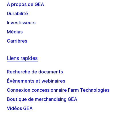
À propos de GEA
Durabilité
Investisseurs
Médias
Carrières
Liens rapides
Recherche de documents
Évènements et webinaires
Connexion concessionnaire Farm Technologies
Boutique de merchandising GEA
Vidéos GEA