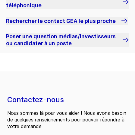
téléphonique
Rechercher le contact GEA le plus proche
Poser une question médias/investisseurs
ou candidater à un poste
Contactez-nous
Nous sommes là pour vous aider ! Nous avons besoin
de quelques renseignements pour pouvoir répondre à
votre demande