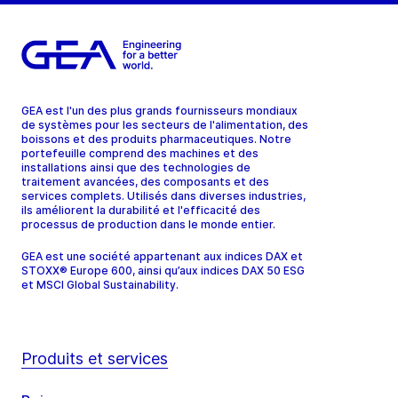
GEA est l'un des plus grands fournisseurs mondiaux
de systèmes pour les secteurs de l'alimentation, des
boissons et des produits pharmaceutiques. Notre
portefeuille comprend des machines et des
installations ainsi que des technologies de
traitement avancées, des composants et des
services complets. Utilisés dans diverses industries,
ils améliorent la durabilité et l'efficacité des
processus de production dans le monde entier.
GEA est une société appartenant aux indices DAX et
STOXX® Europe 600, ainsi qu’aux indices DAX 50 ESG
et MSCI Global Sustainability.
Produits et services