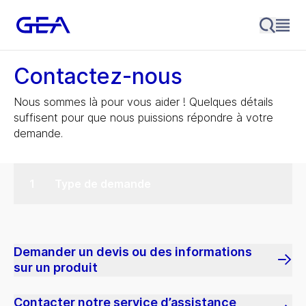
Contactez-nous
Nous sommes là pour vous aider ! Quelques détails
suffisent pour que nous puissions répondre à votre
demande.
Type de demande
Demander un devis ou des informations
sur un produit
Contacter notre service d’assistance