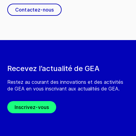
Contactez-nous
Recevez l’actualité de GEA
Restez au courant des innovations et des activités
de GEA en vous inscrivant aux actualités de GEA.
Inscrivez-vous