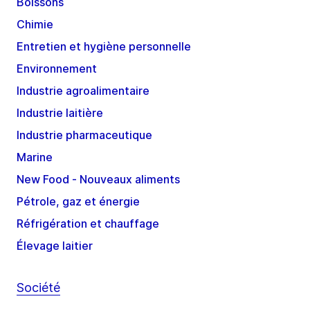
Boissons
Chimie
Entretien et hygiène personnelle
Environnement
Industrie agroalimentaire
Industrie laitière
Industrie pharmaceutique
Marine
New Food - Nouveaux aliments
Pétrole, gaz et énergie
Réfrigération et chauffage
Élevage laitier
Société