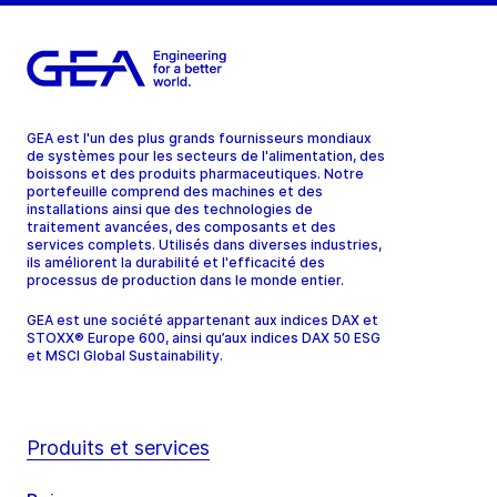
GEA est l'un des plus grands fournisseurs mondiaux
de systèmes pour les secteurs de l'alimentation, des
boissons et des produits pharmaceutiques. Notre
portefeuille comprend des machines et des
installations ainsi que des technologies de
traitement avancées, des composants et des
services complets. Utilisés dans diverses industries,
ils améliorent la durabilité et l'efficacité des
processus de production dans le monde entier.
GEA est une société appartenant aux indices DAX et
STOXX® Europe 600, ainsi qu’aux indices DAX 50 ESG
et MSCI Global Sustainability.
Produits et services