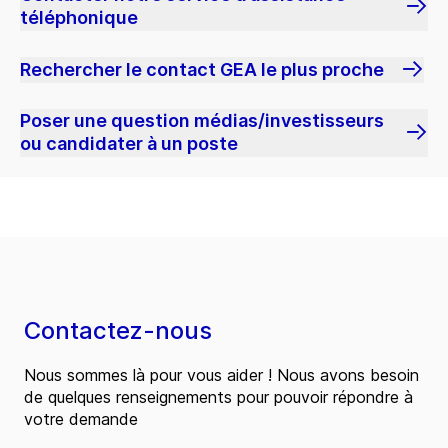
téléphonique
Rechercher le contact GEA le plus proche
Poser une question médias/investisseurs
ou candidater à un poste
Contactez-nous
Nous sommes là pour vous aider ! Nous avons besoin
de quelques renseignements pour pouvoir répondre à
votre demande