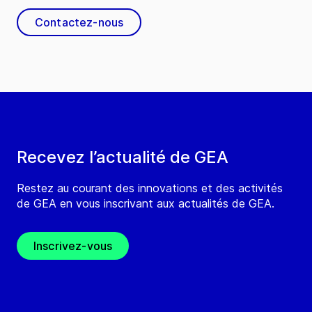
Contactez-nous
Recevez l’actualité de GEA
Restez au courant des innovations et des activités
de GEA en vous inscrivant aux actualités de GEA.
Inscrivez-vous