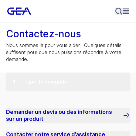
Contactez-nous
Nous sommes là pour vous aider ! Quelques détails
suffisent pour que nous puissions répondre à votre
demande.
Type de demande
Demander un devis ou des informations
sur un produit
Contacter notre service d’assistance