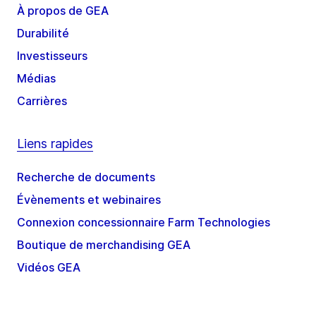
À propos de GEA
Durabilité
Investisseurs
Médias
Carrières
Liens rapides
Recherche de documents
Évènements et webinaires
Connexion concessionnaire Farm Technologies
Boutique de merchandising GEA
Vidéos GEA