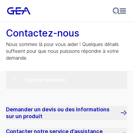
Contactez-nous
Nous sommes là pour vous aider ! Quelques détails
suffisent pour que nous puissions répondre à votre
demande.
Type de demande
Demander un devis ou des informations
sur un produit
Contacter notre service d’assistance