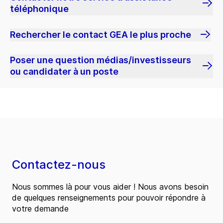
téléphonique
Rechercher le contact GEA le plus proche
Poser une question médias/investisseurs
ou candidater à un poste
Contactez-nous
Nous sommes là pour vous aider ! Nous avons besoin
de quelques renseignements pour pouvoir répondre à
votre demande