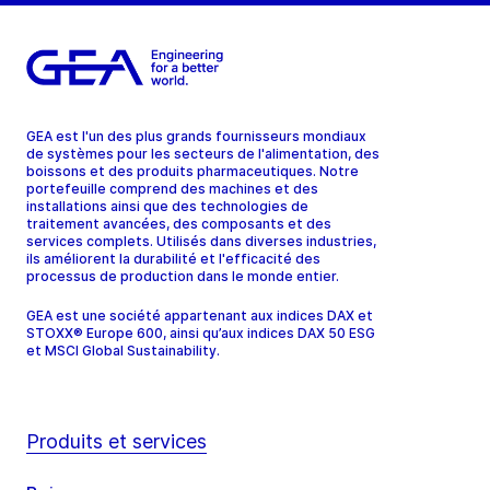
GEA est l'un des plus grands fournisseurs mondiaux
de systèmes pour les secteurs de l'alimentation, des
boissons et des produits pharmaceutiques. Notre
portefeuille comprend des machines et des
installations ainsi que des technologies de
traitement avancées, des composants et des
services complets. Utilisés dans diverses industries,
ils améliorent la durabilité et l'efficacité des
processus de production dans le monde entier.
GEA est une société appartenant aux indices DAX et
STOXX® Europe 600, ainsi qu’aux indices DAX 50 ESG
et MSCI Global Sustainability.
Produits et services