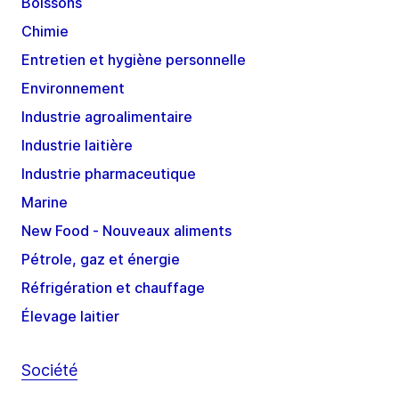
Boissons
Chimie
Entretien et hygiène personnelle
Environnement
Industrie agroalimentaire
Industrie laitière
Industrie pharmaceutique
Marine
New Food - Nouveaux aliments
Pétrole, gaz et énergie
Réfrigération et chauffage
Élevage laitier
Société