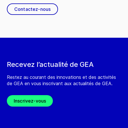
Contactez-nous
Recevez l’actualité de GEA
Restez au courant des innovations et des activités
de GEA en vous inscrivant aux actualités de GEA.
Inscrivez-vous