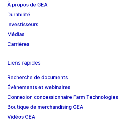
À propos de GEA
Durabilité
Investisseurs
Médias
Carrières
Liens rapides
Recherche de documents
Évènements et webinaires
Connexion concessionnaire Farm Technologies
Boutique de merchandising GEA
Vidéos GEA