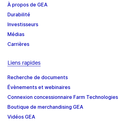
À propos de GEA
Durabilité
Investisseurs
Médias
Carrières
Liens rapides
Recherche de documents
Évènements et webinaires
Connexion concessionnaire Farm Technologies
Boutique de merchandising GEA
Vidéos GEA