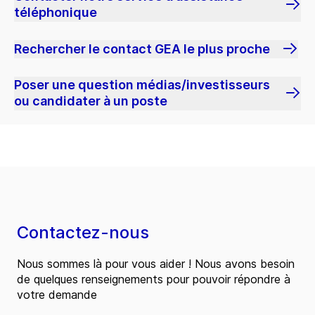
téléphonique
Rechercher le contact GEA le plus proche
Poser une question médias/investisseurs
ou candidater à un poste
Contactez-nous
Nous sommes là pour vous aider ! Nous avons besoin
de quelques renseignements pour pouvoir répondre à
votre demande