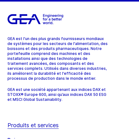
GEA est l'un des plus grands fournisseurs mondiaux
de systèmes pour les secteurs de l'alimentation, des
boissons et des produits pharmaceutiques. Notre
portefeuille comprend des machines et des
installations ainsi que des technologies de
traitement avancées, des composants et des
services complets. Utilisés dans diverses industries,
ils améliorent la durabilité et l'efficacité des
processus de production dans le monde entier.
GEA est une société appartenant aux indices DAX et
STOXX® Europe 600, ainsi qu’aux indices DAX 50 ESG
et MSCI Global Sustainability.
Produits et services