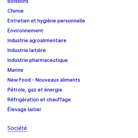
Boissons
Chimie
Entretien et hygiène personnelle
Environnement
Industrie agroalimentaire
Industrie laitière
Industrie pharmaceutique
Marine
New Food - Nouveaux aliments
Pétrole, gaz et énergie
Réfrigération et chauffage
Élevage laitier
Société