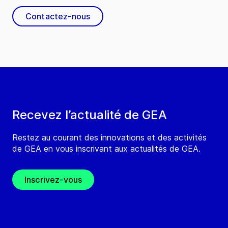
Contactez-nous
Recevez l’actualité de GEA
Restez au courant des innovations et des activités
de GEA en vous inscrivant aux actualités de GEA.
Inscrivez-vous