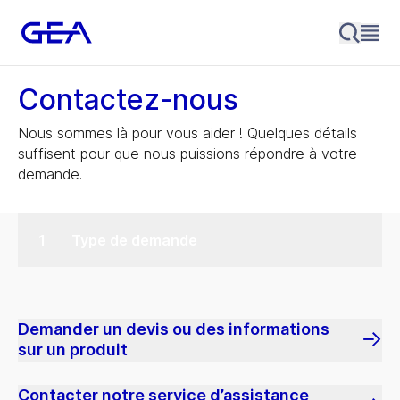
Contactez-nous
Nous sommes là pour vous aider ! Quelques détails
suffisent pour que nous puissions répondre à votre
demande.
Type de demande
Demander un devis ou des informations
sur un produit
Contacter notre service d’assistance