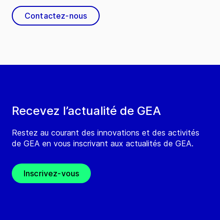
Contactez-nous
Recevez l’actualité de GEA
Restez au courant des innovations et des activités
de GEA en vous inscrivant aux actualités de GEA.
Inscrivez-vous