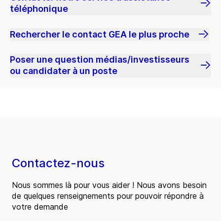
téléphonique
Rechercher le contact GEA le plus proche
Poser une question médias/investisseurs
ou candidater à un poste
Contactez-nous
Nous sommes là pour vous aider ! Nous avons besoin
de quelques renseignements pour pouvoir répondre à
votre demande