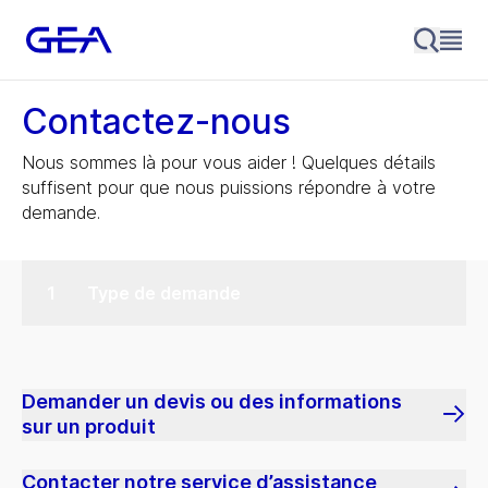
Contactez-nous
Nous sommes là pour vous aider ! Quelques détails
suffisent pour que nous puissions répondre à votre
demande.
Type de demande
Demander un devis ou des informations
sur un produit
Contacter notre service d’assistance