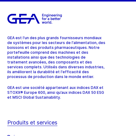
GEA est l'un des plus grands fournisseurs mondiaux
de systèmes pour les secteurs de l'alimentation, des
boissons et des produits pharmaceutiques. Notre
portefeuille comprend des machines et des
installations ainsi que des technologies de
traitement avancées, des composants et des
services complets. Utilisés dans diverses industries,
ils améliorent la durabilité et l'efficacité des
processus de production dans le monde entier.
GEA est une société appartenant aux indices DAX et
STOXX® Europe 600, ainsi qu’aux indices DAX 50 ESG
et MSCI Global Sustainability.
Produits et services