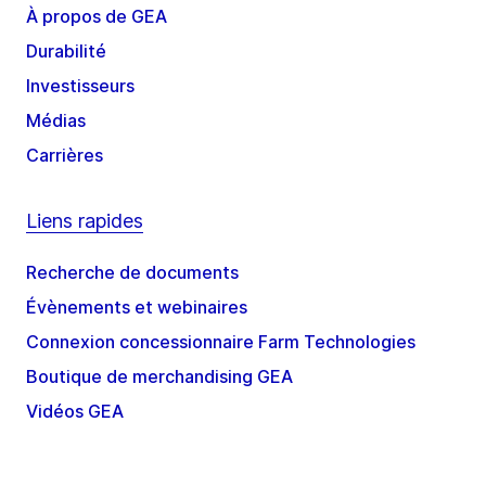
À propos de GEA
Durabilité
Investisseurs
Médias
Carrières
Liens rapides
Recherche de documents
Évènements et webinaires
Connexion concessionnaire Farm Technologies
Boutique de merchandising GEA
Vidéos GEA