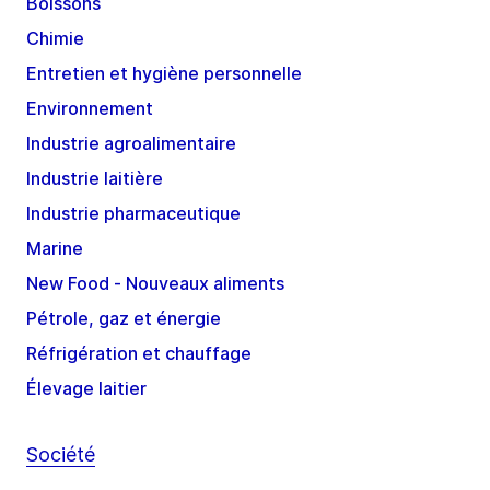
Boissons
Chimie
Entretien et hygiène personnelle
Environnement
Industrie agroalimentaire
Industrie laitière
Industrie pharmaceutique
Marine
New Food - Nouveaux aliments
Pétrole, gaz et énergie
Réfrigération et chauffage
Élevage laitier
Société