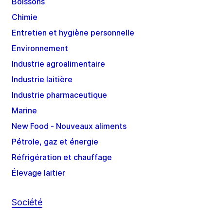
Boissons
Chimie
Entretien et hygiène personnelle
Environnement
Industrie agroalimentaire
Industrie laitière
Industrie pharmaceutique
Marine
New Food - Nouveaux aliments
Pétrole, gaz et énergie
Réfrigération et chauffage
Élevage laitier
Société