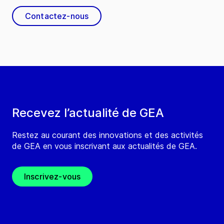
Contactez-nous
Recevez l’actualité de GEA
Restez au courant des innovations et des activités
de GEA en vous inscrivant aux actualités de GEA.
Inscrivez-vous