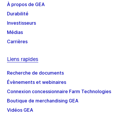
À propos de GEA
Durabilité
Investisseurs
Médias
Carrières
Liens rapides
Recherche de documents
Évènements et webinaires
Connexion concessionnaire Farm Technologies
Boutique de merchandising GEA
Vidéos GEA