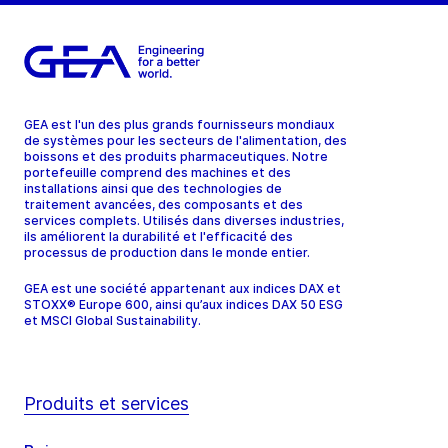
GEA est l'un des plus grands fournisseurs mondiaux
de systèmes pour les secteurs de l'alimentation, des
boissons et des produits pharmaceutiques. Notre
portefeuille comprend des machines et des
installations ainsi que des technologies de
traitement avancées, des composants et des
services complets. Utilisés dans diverses industries,
ils améliorent la durabilité et l'efficacité des
processus de production dans le monde entier.
GEA est une société appartenant aux indices DAX et
STOXX® Europe 600, ainsi qu’aux indices DAX 50 ESG
et MSCI Global Sustainability.
Produits et services