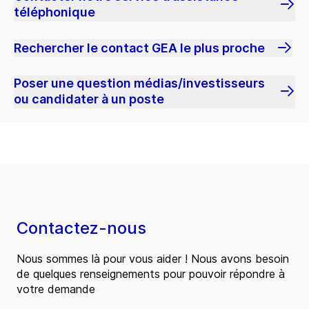
téléphonique
Rechercher le contact GEA le plus proche
Poser une question médias/investisseurs
ou candidater à un poste
Contactez-nous
Nous sommes là pour vous aider ! Nous avons besoin
de quelques renseignements pour pouvoir répondre à
votre demande