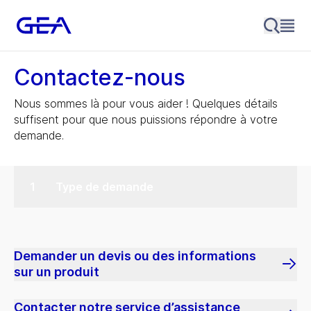
Contactez-nous
Nous sommes là pour vous aider ! Quelques détails
suffisent pour que nous puissions répondre à votre
demande.
Type de demande
Demander un devis ou des informations
sur un produit
Contacter notre service d’assistance