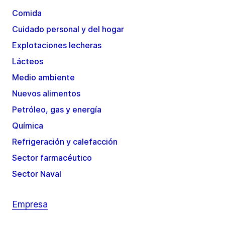
Comida
Cuidado personal y del hogar
Explotaciones lecheras
Lácteos
Medio ambiente
Nuevos alimentos
Petróleo, gas y energía
Química
Refrigeración y calefacción
Sector farmacéutico
Sector Naval
Empresa