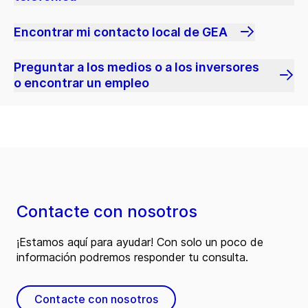
Encontrar mi contacto local de GEA
Preguntar a los medios o a los inversores
o encontrar un empleo
Contacte con nosotros
¡Estamos aquí para ayudar! Con solo un poco de
información podremos responder tu consulta.
Contacte con nosotros