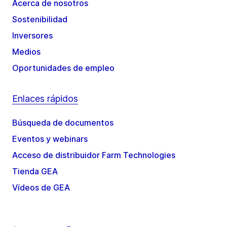
Acerca de nosotros
Sostenibilidad
Inversores
Medios
Oportunidades de empleo
Enlaces rápidos
Búsqueda de documentos
Eventos y webinars
Acceso de distribuidor Farm Technologies
Tienda GEA
Vídeos de GEA