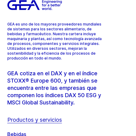
GEA es uno de los mayores proveedores mundiales
de sistemas para los sectores alimentario, de
bebidas y farmacéutico. Nuestra cartera incluye
maquinaria y plantas, así como tecnología avanzada
de procesos, componentes y servicios integrales.
Utilizados en diversos sectores, mejoran la
sostenibilidad y la eficiencia de los procesos de
producción en todo el mundo.
GEA cotiza en el DAX y en el índice
STOXX® Europe 600, y también se
encuentra entre las empresas que
componen los índices DAX 50 ESG y
MSCI Global Sustainability.
Productos y servicios
Bebidas