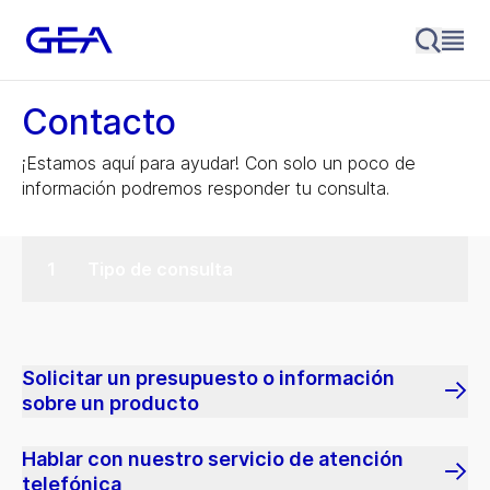
Contacto
¡Estamos aquí para ayudar! Con solo un poco de
información podremos responder tu consulta.
Tipo de consulta
Solicitar un presupuesto o información
sobre un producto
Hablar con nuestro servicio de atención
telefónica