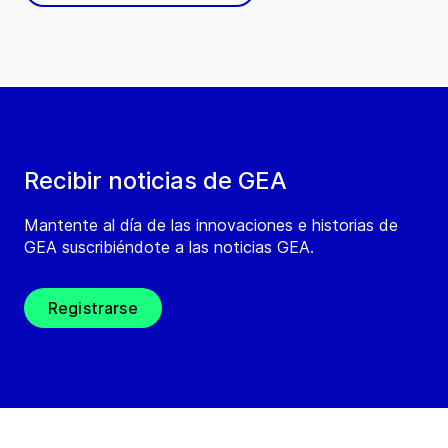
Recibir noticias de GEA
Mantente al día de las innovaciones e historias de
GEA suscribiéndote a las noticias GEA.
Registrarse