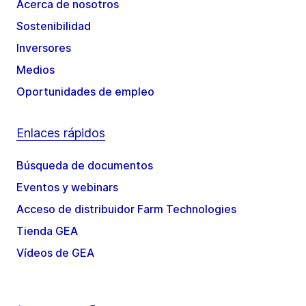
Acerca de nosotros
Sostenibilidad
Inversores
Medios
Oportunidades de empleo
Enlaces rápidos
Búsqueda de documentos
Eventos y webinars
Acceso de distribuidor Farm Technologies
Tienda GEA
Vídeos de GEA