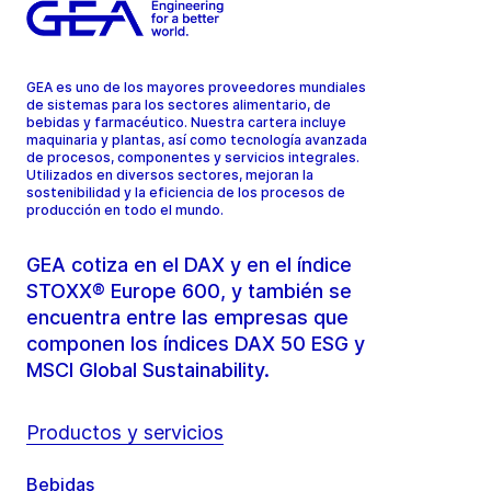
GEA es uno de los mayores proveedores mundiales
de sistemas para los sectores alimentario, de
bebidas y farmacéutico. Nuestra cartera incluye
maquinaria y plantas, así como tecnología avanzada
de procesos, componentes y servicios integrales.
Utilizados en diversos sectores, mejoran la
sostenibilidad y la eficiencia de los procesos de
producción en todo el mundo.
GEA cotiza en el DAX y en el índice
STOXX® Europe 600, y también se
encuentra entre las empresas que
componen los índices DAX 50 ESG y
MSCI Global Sustainability.
Productos y servicios
Bebidas