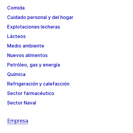
Comida
Cuidado personal y del hogar
Explotaciones lecheras
Lácteos
Medio ambiente
Nuevos alimentos
Petróleo, gas y energía
Química
Refrigeración y calefacción
Sector farmacéutico
Sector Naval
Empresa