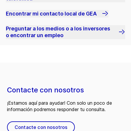
Encontrar mi contacto local de GEA
Preguntar a los medios o a los inversores
o encontrar un empleo
Contacte con nosotros
¡Estamos aquí para ayudar! Con solo un poco de
información podremos responder tu consulta.
Contacte con nosotros