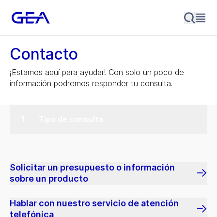
Contacto
¡Estamos aquí para ayudar! Con solo un poco de
información podremos responder tu consulta.
Tipo de consulta
Solicitar un presupuesto o información
sobre un producto
Hablar con nuestro servicio de atención
telefónica