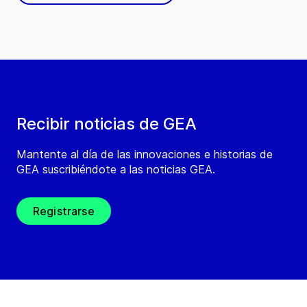
Recibir noticias de GEA
Mantente al día de las innovaciones e historias de
GEA suscribiéndote a las noticias GEA.
Registrarse