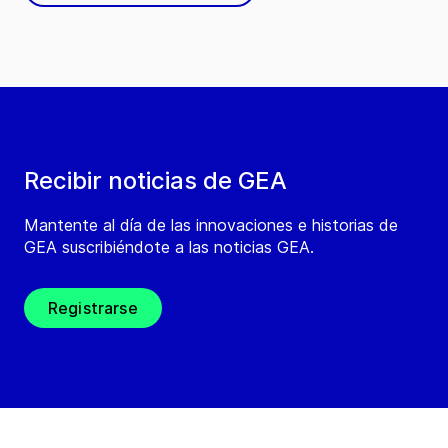
Recibir noticias de GEA
Mantente al día de las innovaciones e historias de
GEA suscribiéndote a las noticias GEA.
Registrarse