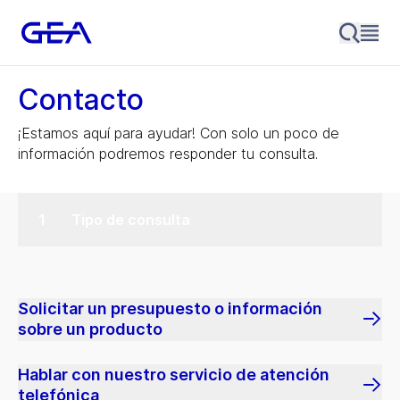
Contacto
¡Estamos aquí para ayudar! Con solo un poco de
información podremos responder tu consulta.
Tipo de consulta
Solicitar un presupuesto o información
sobre un producto
Hablar con nuestro servicio de atención
telefónica