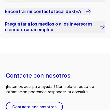
Encontrar mi contacto local de GEA
Preguntar a los medios o a los inversores
o encontrar un empleo
Contacte con nosotros
¡Estamos aquí para ayudar! Con solo un poco de
información podremos responder tu consulta.
Contacte con nosotros