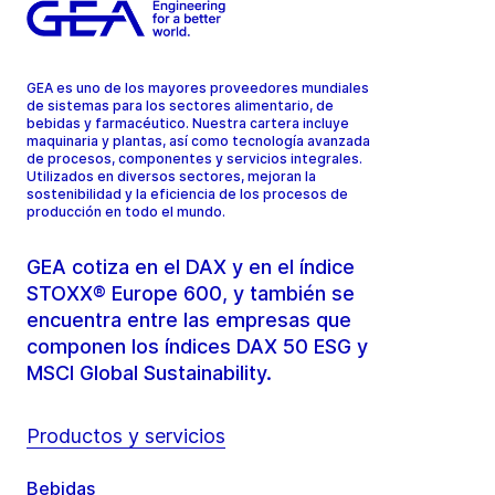
GEA es uno de los mayores proveedores mundiales
de sistemas para los sectores alimentario, de
bebidas y farmacéutico. Nuestra cartera incluye
maquinaria y plantas, así como tecnología avanzada
de procesos, componentes y servicios integrales.
Utilizados en diversos sectores, mejoran la
sostenibilidad y la eficiencia de los procesos de
producción en todo el mundo.
GEA cotiza en el DAX y en el índice
STOXX® Europe 600, y también se
encuentra entre las empresas que
componen los índices DAX 50 ESG y
MSCI Global Sustainability.
Productos y servicios
Bebidas