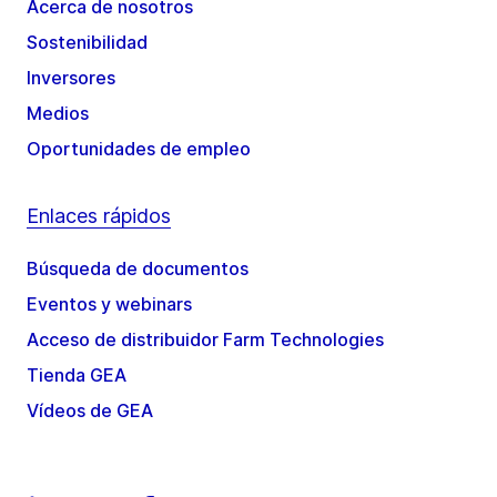
Acerca de nosotros
Sostenibilidad
Inversores
Medios
Oportunidades de empleo
Enlaces rápidos
Búsqueda de documentos
Eventos y webinars
Acceso de distribuidor Farm Technologies
Tienda GEA
Vídeos de GEA