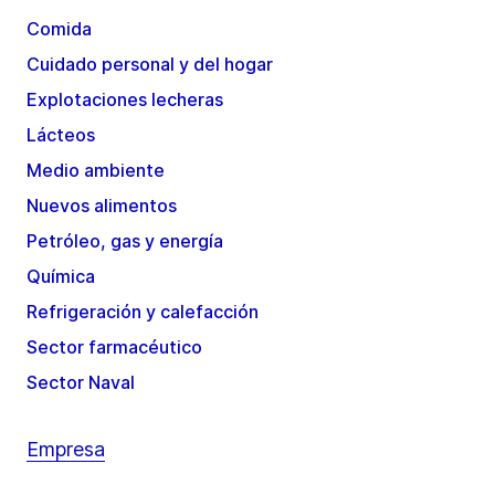
Comida
Cuidado personal y del hogar
Explotaciones lecheras
Lácteos
Medio ambiente
Nuevos alimentos
Petróleo, gas y energía
Química
Refrigeración y calefacción
Sector farmacéutico
Sector Naval
Empresa