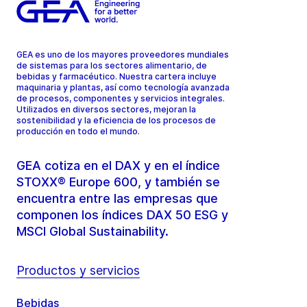
GEA es uno de los mayores proveedores mundiales
de sistemas para los sectores alimentario, de
bebidas y farmacéutico. Nuestra cartera incluye
maquinaria y plantas, así como tecnología avanzada
de procesos, componentes y servicios integrales.
Utilizados en diversos sectores, mejoran la
sostenibilidad y la eficiencia de los procesos de
producción en todo el mundo.
GEA cotiza en el DAX y en el índice
STOXX® Europe 600, y también se
encuentra entre las empresas que
componen los índices DAX 50 ESG y
MSCI Global Sustainability.
Productos y servicios
Bebidas