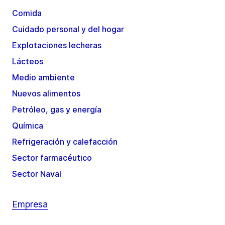
Comida
Cuidado personal y del hogar
Explotaciones lecheras
Lácteos
Medio ambiente
Nuevos alimentos
Petróleo, gas y energía
Química
Refrigeración y calefacción
Sector farmacéutico
Sector Naval
Empresa