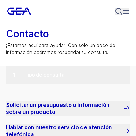
Contacto
¡Estamos aquí para ayudar! Con solo un poco de
información podremos responder tu consulta.
Tipo de consulta
Solicitar un presupuesto o información
sobre un producto
Hablar con nuestro servicio de atención
telefónica