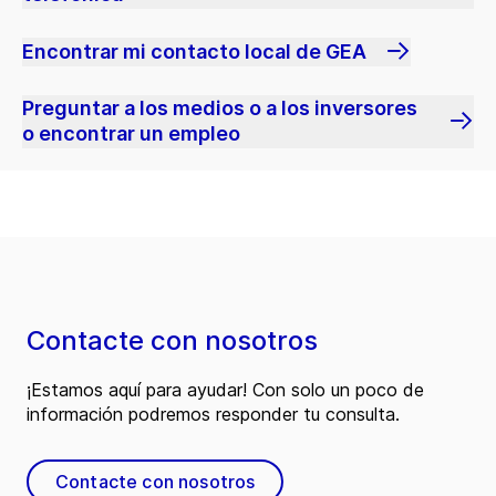
Encontrar mi contacto local de GEA
Preguntar a los medios o a los inversores
o encontrar un empleo
Contacte con nosotros
¡Estamos aquí para ayudar! Con solo un poco de
información podremos responder tu consulta.
Contacte con nosotros