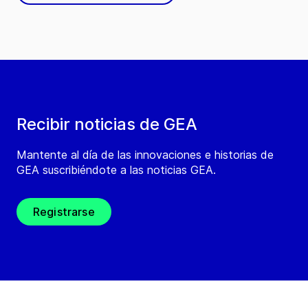
Recibir noticias de GEA
Mantente al día de las innovaciones e historias de
GEA suscribiéndote a las noticias GEA.
Registrarse