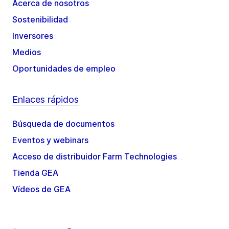
Acerca de nosotros
Sostenibilidad
Inversores
Medios
Oportunidades de empleo
Enlaces rápidos
Búsqueda de documentos
Eventos y webinars
Acceso de distribuidor Farm Technologies
Tienda GEA
Vídeos de GEA