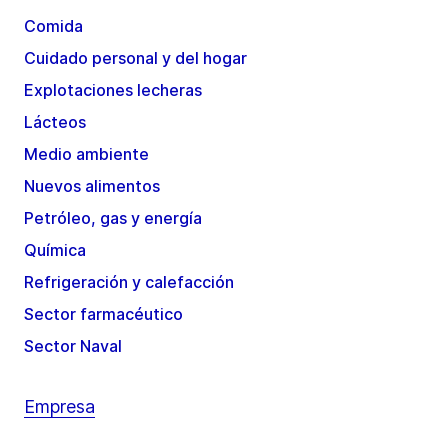
Comida
Cuidado personal y del hogar
Explotaciones lecheras
Lácteos
Medio ambiente
Nuevos alimentos
Petróleo, gas y energía
Química
Refrigeración y calefacción
Sector farmacéutico
Sector Naval
Empresa