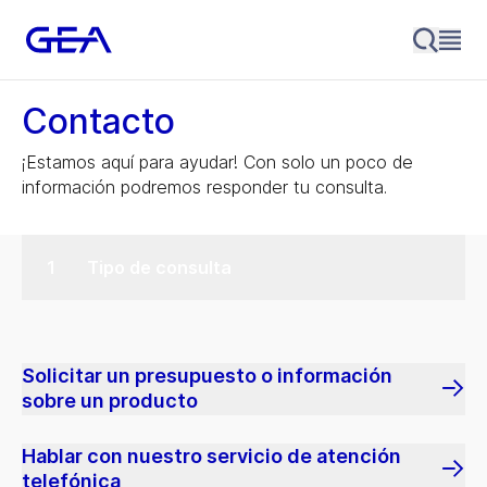
Contacto
¡Estamos aquí para ayudar! Con solo un poco de
información podremos responder tu consulta.
Tipo de consulta
Solicitar un presupuesto o información
sobre un producto
Hablar con nuestro servicio de atención
telefónica