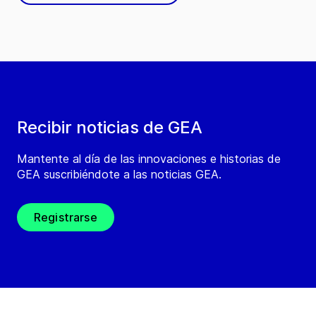
Recibir noticias de GEA
Mantente al día de las innovaciones e historias de
GEA suscribiéndote a las noticias GEA.
Registrarse