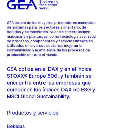
GEA es uno de los mayores proveedores mundiales
de sistemas para los sectores alimentario, de
bebidas y farmacéutico. Nuestra cartera incluye
maquinaria y plantas, así como tecnología avanzada
de procesos, componentes y servicios integrales.
Utilizados en diversos sectores, mejoran la
sostenibilidad y la eficiencia de los procesos de
producción en todo el mundo.
GEA cotiza en el DAX y en el índice
STOXX® Europe 600, y también se
encuentra entre las empresas que
componen los índices DAX 50 ESG y
MSCI Global Sustainability.
Productos y servicios
Bebidas