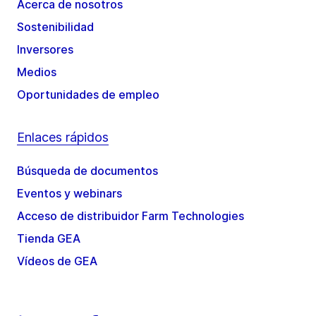
Acerca de nosotros
Sostenibilidad
Inversores
Medios
Oportunidades de empleo
Enlaces rápidos
Búsqueda de documentos
Eventos y webinars
Acceso de distribuidor Farm Technologies
Tienda GEA
Vídeos de GEA