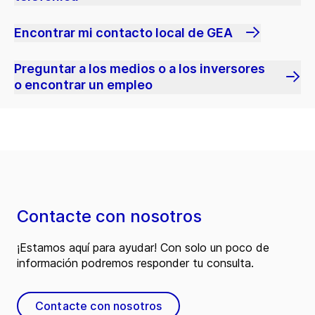
Encontrar mi contacto local de GEA
Preguntar a los medios o a los inversores
o encontrar un empleo
Contacte con nosotros
¡Estamos aquí para ayudar! Con solo un poco de
información podremos responder tu consulta.
Contacte con nosotros