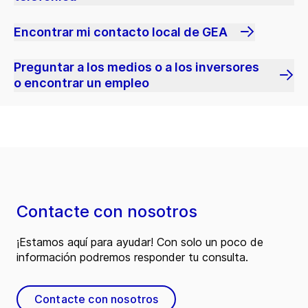
Encontrar mi contacto local de GEA
Preguntar a los medios o a los inversores
o encontrar un empleo
Contacte con nosotros
¡Estamos aquí para ayudar! Con solo un poco de
información podremos responder tu consulta.
Contacte con nosotros