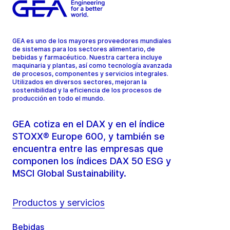
GEA es uno de los mayores proveedores mundiales
de sistemas para los sectores alimentario, de
bebidas y farmacéutico. Nuestra cartera incluye
maquinaria y plantas, así como tecnología avanzada
de procesos, componentes y servicios integrales.
Utilizados en diversos sectores, mejoran la
sostenibilidad y la eficiencia de los procesos de
producción en todo el mundo.
GEA cotiza en el DAX y en el índice
STOXX® Europe 600, y también se
encuentra entre las empresas que
componen los índices DAX 50 ESG y
MSCI Global Sustainability.
Productos y servicios
Bebidas