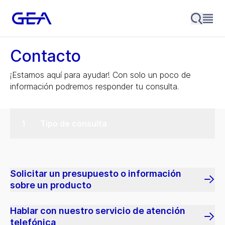
Contacto
¡Estamos aquí para ayudar! Con solo un poco de
información podremos responder tu consulta.
Tipo de consulta
Solicitar un presupuesto o información
sobre un producto
Hablar con nuestro servicio de atención
telefónica