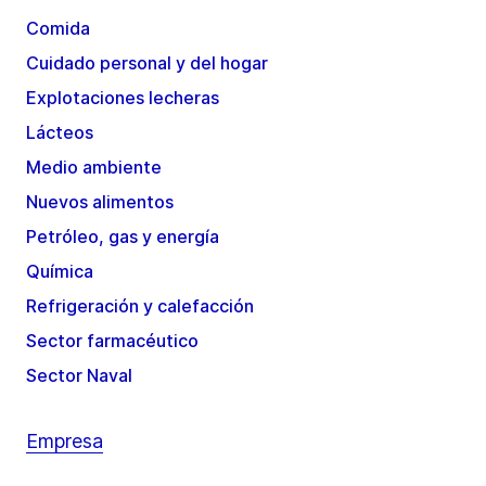
Comida
Cuidado personal y del hogar
Explotaciones lecheras
Lácteos
Medio ambiente
Nuevos alimentos
Petróleo, gas y energía
Química
Refrigeración y calefacción
Sector farmacéutico
Sector Naval
Empresa