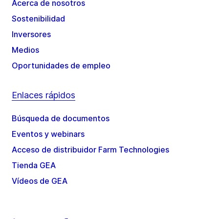
Acerca de nosotros
Sostenibilidad
Inversores
Medios
Oportunidades de empleo
Enlaces rápidos
Búsqueda de documentos
Eventos y webinars
Acceso de distribuidor Farm Technologies
Tienda GEA
Vídeos de GEA