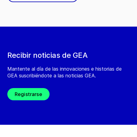
Recibir noticias de GEA
Mantente al día de las innovaciones e historias de
GEA suscribiéndote a las noticias GEA.
Registrarse