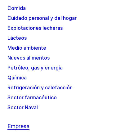
Comida
Cuidado personal y del hogar
Explotaciones lecheras
Lácteos
Medio ambiente
Nuevos alimentos
Petróleo, gas y energía
Química
Refrigeración y calefacción
Sector farmacéutico
Sector Naval
Empresa