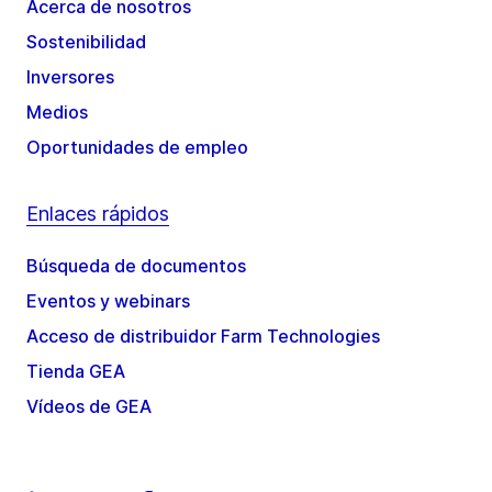
Acerca de nosotros
Sostenibilidad
Inversores
Medios
Oportunidades de empleo
Enlaces rápidos
Búsqueda de documentos
Eventos y webinars
Acceso de distribuidor Farm Technologies
Tienda GEA
Vídeos de GEA