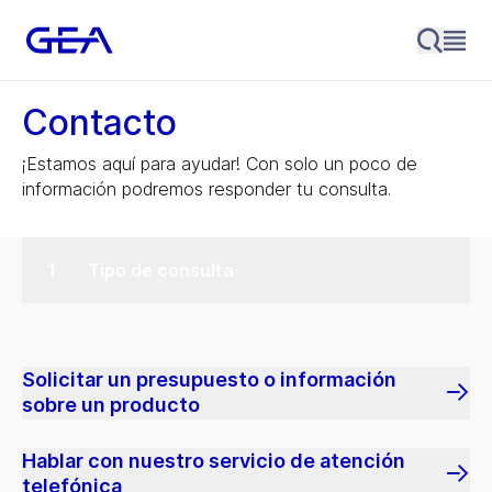
Contacto
¡Estamos aquí para ayudar! Con solo un poco de
información podremos responder tu consulta.
Tipo de consulta
Solicitar un presupuesto o información
sobre un producto
Hablar con nuestro servicio de atención
telefónica