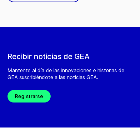
Recibir noticias de GEA
Mantente al día de las innovaciones e historias de
GEA suscribiéndote a las noticias GEA.
Registrarse