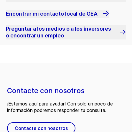
Encontrar mi contacto local de GEA
Preguntar a los medios o a los inversores
o encontrar un empleo
Contacte con nosotros
¡Estamos aquí para ayudar! Con solo un poco de
información podremos responder tu consulta.
Contacte con nosotros