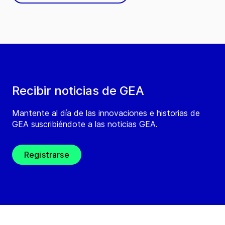
Recibir noticias de GEA
Mantente al día de las innovaciones e historias de
GEA suscribiéndote a las noticias GEA.
Registrarse