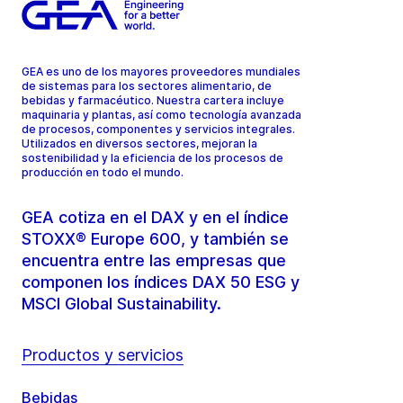
GEA es uno de los mayores proveedores mundiales
de sistemas para los sectores alimentario, de
bebidas y farmacéutico. Nuestra cartera incluye
maquinaria y plantas, así como tecnología avanzada
de procesos, componentes y servicios integrales.
Utilizados en diversos sectores, mejoran la
sostenibilidad y la eficiencia de los procesos de
producción en todo el mundo.
GEA cotiza en el DAX y en el índice
STOXX® Europe 600, y también se
encuentra entre las empresas que
componen los índices DAX 50 ESG y
MSCI Global Sustainability.
Productos y servicios
Bebidas