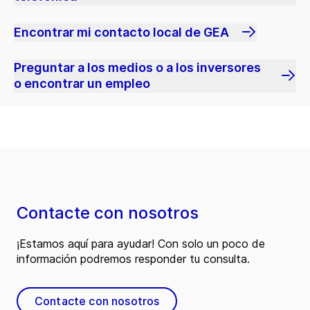
Encontrar mi contacto local de GEA
Preguntar a los medios o a los inversores
o encontrar un empleo
Contacte con nosotros
¡Estamos aquí para ayudar! Con solo un poco de
información podremos responder tu consulta.
Contacte con nosotros