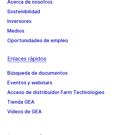
Acerca de nosotros
Sostenibilidad
Inversores
Medios
Oportunidades de empleo
Enlaces rápidos
Búsqueda de documentos
Eventos y webinars
Acceso de distribuidor Farm Technologies
Tienda GEA
Vídeos de GEA