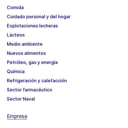
Comida
Cuidado personal y del hogar
Explotaciones lecheras
Lácteos
Medio ambiente
Nuevos alimentos
Petróleo, gas y energía
Química
Refrigeración y calefacción
Sector farmacéutico
Sector Naval
Empresa