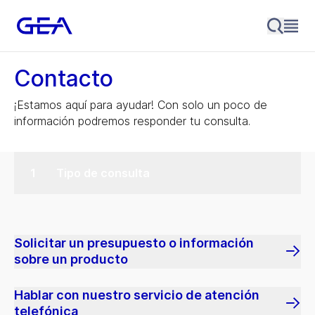
Contacto
¡Estamos aquí para ayudar! Con solo un poco de
información podremos responder tu consulta.
Tipo de consulta
Solicitar un presupuesto o información
sobre un producto
Hablar con nuestro servicio de atención
telefónica