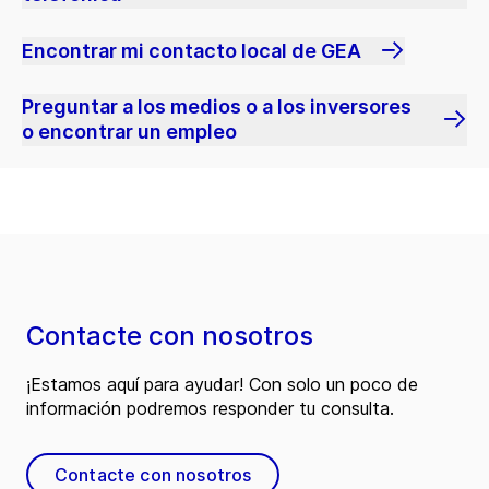
Encontrar mi contacto local de GEA
Preguntar a los medios o a los inversores
o encontrar un empleo
Contacte con nosotros
¡Estamos aquí para ayudar! Con solo un poco de
información podremos responder tu consulta.
Contacte con nosotros