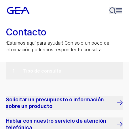
Contacto
¡Estamos aquí para ayudar! Con solo un poco de
información podremos responder tu consulta.
Tipo de consulta
Solicitar un presupuesto o información
sobre un producto
Hablar con nuestro servicio de atención
telefónica