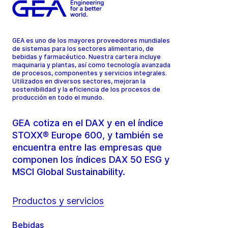
GEA es uno de los mayores proveedores mundiales
de sistemas para los sectores alimentario, de
bebidas y farmacéutico. Nuestra cartera incluye
maquinaria y plantas, así como tecnología avanzada
de procesos, componentes y servicios integrales.
Utilizados en diversos sectores, mejoran la
sostenibilidad y la eficiencia de los procesos de
producción en todo el mundo.
GEA cotiza en el DAX y en el índice
STOXX® Europe 600, y también se
encuentra entre las empresas que
componen los índices DAX 50 ESG y
MSCI Global Sustainability.
Productos y servicios
Bebidas