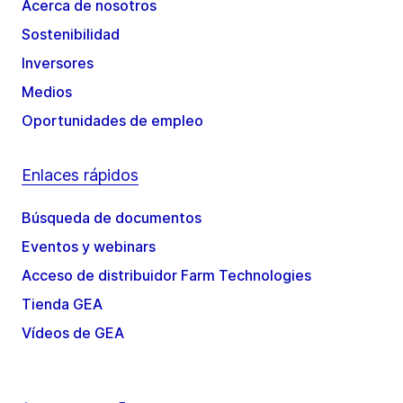
Acerca de nosotros
Sostenibilidad
Inversores
Medios
Oportunidades de empleo
Enlaces rápidos
Búsqueda de documentos
Eventos y webinars
Acceso de distribuidor Farm Technologies
Tienda GEA
Vídeos de GEA