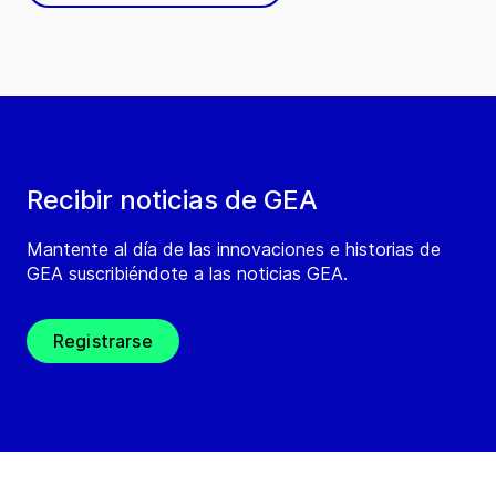
Recibir noticias de GEA
Mantente al día de las innovaciones e historias de
GEA suscribiéndote a las noticias GEA.
Registrarse