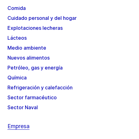
Comida
Cuidado personal y del hogar
Explotaciones lecheras
Lácteos
Medio ambiente
Nuevos alimentos
Petróleo, gas y energía
Química
Refrigeración y calefacción
Sector farmacéutico
Sector Naval
Empresa