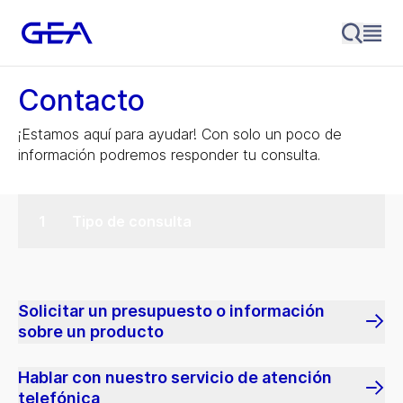
Contacto
¡Estamos aquí para ayudar! Con solo un poco de
información podremos responder tu consulta.
Tipo de consulta
Solicitar un presupuesto o información
sobre un producto
Hablar con nuestro servicio de atención
telefónica