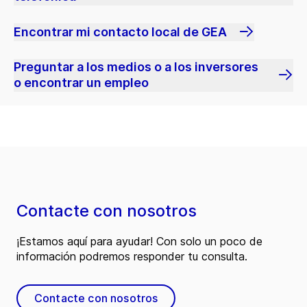
Encontrar mi contacto local de GEA
Preguntar a los medios o a los inversores
o encontrar un empleo
Contacte con nosotros
¡Estamos aquí para ayudar! Con solo un poco de
información podremos responder tu consulta.
Contacte con nosotros