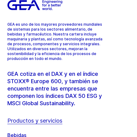
GEA es uno de los mayores proveedores mundiales
de sistemas para los sectores alimentario, de
bebidas y farmacéutico. Nuestra cartera incluye
maquinaria y plantas, así como tecnología avanzada
de procesos, componentes y servicios integrales.
Utilizados en diversos sectores, mejoran la
sostenibilidad y la eficiencia de los procesos de
producción en todo el mundo.
GEA cotiza en el DAX y en el índice
STOXX® Europe 600, y también se
encuentra entre las empresas que
componen los índices DAX 50 ESG y
MSCI Global Sustainability.
Productos y servicios
Bebidas