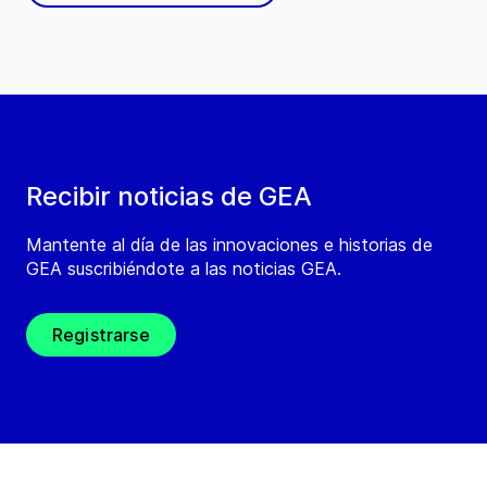
Recibir noticias de GEA
Mantente al día de las innovaciones e historias de
GEA suscribiéndote a las noticias GEA.
Registrarse