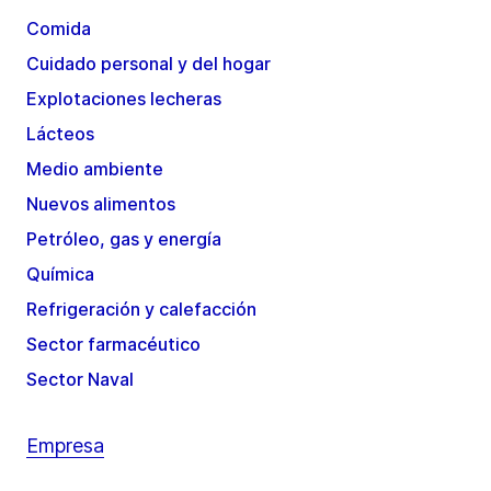
Comida
Cuidado personal y del hogar
Explotaciones lecheras
Lácteos
Medio ambiente
Nuevos alimentos
Petróleo, gas y energía
Química
Refrigeración y calefacción
Sector farmacéutico
Sector Naval
Empresa