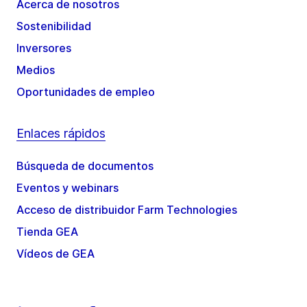
Acerca de nosotros
Sostenibilidad
Inversores
Medios
Oportunidades de empleo
Enlaces rápidos
Búsqueda de documentos
Eventos y webinars
Acceso de distribuidor Farm Technologies
Tienda GEA
Vídeos de GEA