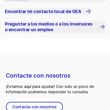
Encontrar mi contacto local de GEA
Preguntar a los medios o a los inversores
o encontrar un empleo
Contacte con nosotros
¡Estamos aquí para ayudar! Con solo un poco de
información podremos responder tu consulta.
Contacte con nosotros