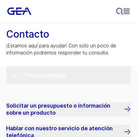
Contacto
¡Estamos aquí para ayudar! Con solo un poco de
información podremos responder tu consulta.
Tipo de consulta
Solicitar un presupuesto o información
sobre un producto
Hablar con nuestro servicio de atención
telefónica