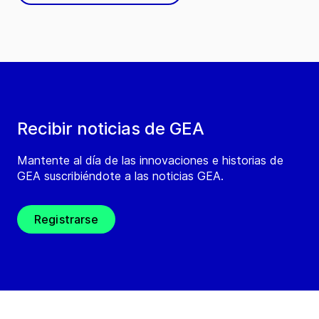
Recibir noticias de GEA
Mantente al día de las innovaciones e historias de
GEA suscribiéndote a las noticias GEA.
Registrarse