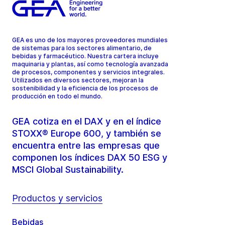
GEA es uno de los mayores proveedores mundiales
de sistemas para los sectores alimentario, de
bebidas y farmacéutico. Nuestra cartera incluye
maquinaria y plantas, así como tecnología avanzada
de procesos, componentes y servicios integrales.
Utilizados en diversos sectores, mejoran la
sostenibilidad y la eficiencia de los procesos de
producción en todo el mundo.
GEA cotiza en el DAX y en el índice
STOXX® Europe 600, y también se
encuentra entre las empresas que
componen los índices DAX 50 ESG y
MSCI Global Sustainability.
Productos y servicios
Bebidas