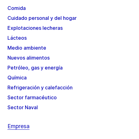
Comida
Cuidado personal y del hogar
Explotaciones lecheras
Lácteos
Medio ambiente
Nuevos alimentos
Petróleo, gas y energía
Química
Refrigeración y calefacción
Sector farmacéutico
Sector Naval
Empresa