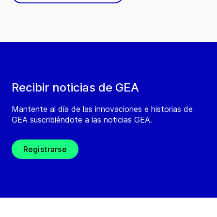
Recibir noticias de GEA
Mantente al día de las innovaciones e historias de
GEA suscribiéndote a las noticias GEA.
Registrarse