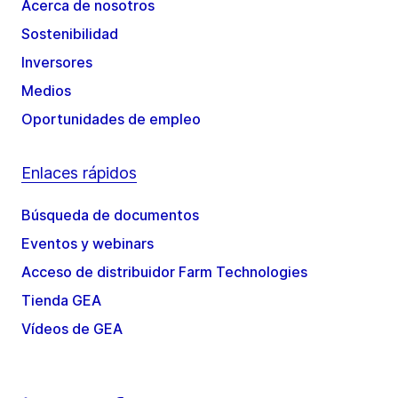
Acerca de nosotros
Sostenibilidad
Inversores
Medios
Oportunidades de empleo
Enlaces rápidos
Búsqueda de documentos
Eventos y webinars
Acceso de distribuidor Farm Technologies
Tienda GEA
Vídeos de GEA