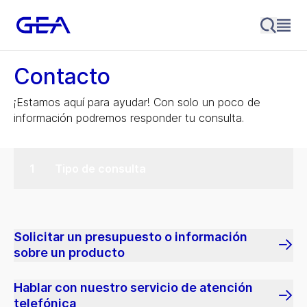
Contacto
¡Estamos aquí para ayudar! Con solo un poco de
información podremos responder tu consulta.
Tipo de consulta
Solicitar un presupuesto o información
sobre un producto
Hablar con nuestro servicio de atención
telefónica