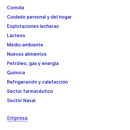
Comida
Cuidado personal y del hogar
Explotaciones lecheras
Lácteos
Medio ambiente
Nuevos alimentos
Petróleo, gas y energía
Química
Refrigeración y calefacción
Sector farmacéutico
Sector Naval
Empresa