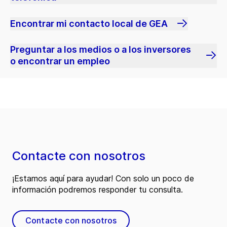
Encontrar mi contacto local de GEA
Preguntar a los medios o a los inversores
o encontrar un empleo
Contacte con nosotros
¡Estamos aquí para ayudar! Con solo un poco de
información podremos responder tu consulta.
Contacte con nosotros