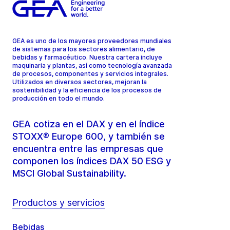
GEA es uno de los mayores proveedores mundiales
de sistemas para los sectores alimentario, de
bebidas y farmacéutico. Nuestra cartera incluye
maquinaria y plantas, así como tecnología avanzada
de procesos, componentes y servicios integrales.
Utilizados en diversos sectores, mejoran la
sostenibilidad y la eficiencia de los procesos de
producción en todo el mundo.
GEA cotiza en el DAX y en el índice
STOXX® Europe 600, y también se
encuentra entre las empresas que
componen los índices DAX 50 ESG y
MSCI Global Sustainability.
Productos y servicios
Bebidas