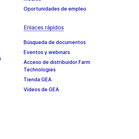
Oportunidades de empleo
Enlaces rápidos
Búsqueda de documentos
Eventos y webinars
n
Acceso de distribuidor Farm
Technologies
Tienda GEA
Vídeos de GEA