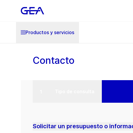
Productos y servicios
Contacto
Tipo de consulta
Solicitar un presupuesto o informa