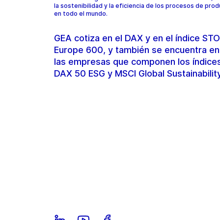
la sostenibilidad y la eficiencia de los procesos de pro
en todo el mundo.
GEA cotiza en el DAX y en el índice S
Europe 600, y también se encuentra en
las empresas que componen los índice
DAX 50 ESG y MSCI Global Sustainabilit