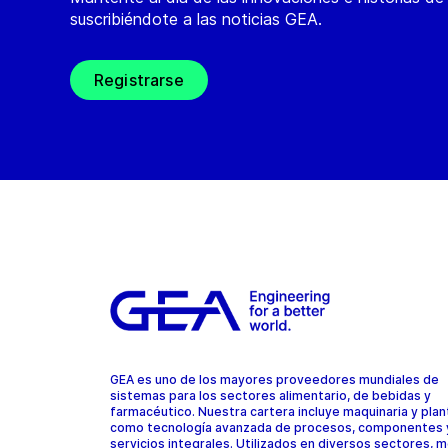
suscribiéndote a las noticias GEA.
Registrarse
GEA es uno de los mayores proveedores mundiales de
sistemas para los sectores alimentario, de bebidas y
farmacéutico. Nuestra cartera incluye maquinaria y plant
como tecnología avanzada de procesos, componentes 
servicios integrales. Utilizados en diversos sectores, 