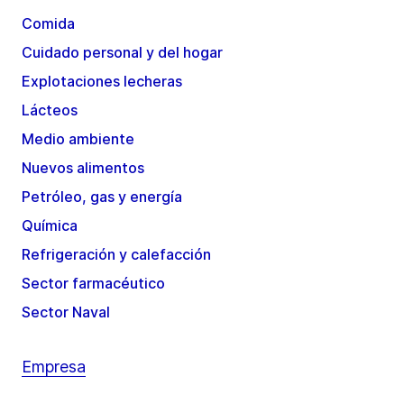
Comida
Cuidado personal y del hogar
Explotaciones lecheras
Lácteos
Medio ambiente
Nuevos alimentos
Petróleo, gas y energía
Química
Refrigeración y calefacción
Sector farmacéutico
Sector Naval
Empresa