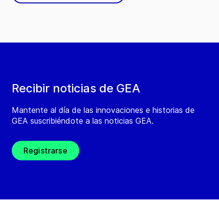
Recibir noticias de GEA
Mantente al día de las innovaciones e historias de
GEA suscribiéndote a las noticias GEA.
Registrarse