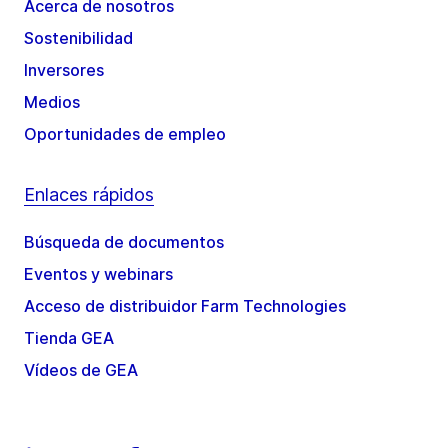
Acerca de nosotros
Sostenibilidad
Inversores
Medios
Oportunidades de empleo
Enlaces rápidos
Búsqueda de documentos
Eventos y webinars
Acceso de distribuidor Farm Technologies
Tienda GEA
Vídeos de GEA