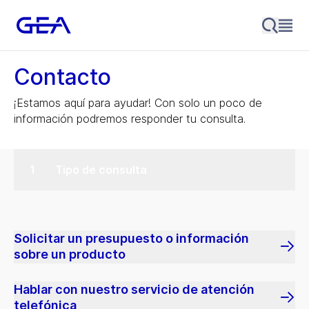
Contacto
¡Estamos aquí para ayudar! Con solo un poco de
información podremos responder tu consulta.
Tipo de consulta
Solicitar un presupuesto o información
sobre un producto
Hablar con nuestro servicio de atención
telefónica