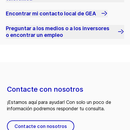
Encontrar mi contacto local de GEA
Preguntar a los medios o a los inversores
o encontrar un empleo
Contacte con nosotros
¡Estamos aquí para ayudar! Con solo un poco de
información podremos responder tu consulta.
Contacte con nosotros