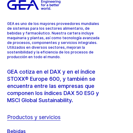
GEA es uno de los mayores proveedores mundiales
de sistemas para los sectores alimentario, de
bebidas y farmacéutico. Nuestra cartera incluye
maquinaria y plantas, así como tecnología avanzada
de procesos, componentes y servicios integrales.
Utilizados en diversos sectores, mejoran la
sostenibilidad y la eficiencia de los procesos de
producción en todo el mundo.
GEA cotiza en el DAX y en el índice
STOXX® Europe 600, y también se
encuentra entre las empresas que
componen los índices DAX 50 ESG y
MSCI Global Sustainability.
Productos y servicios
Bebidas