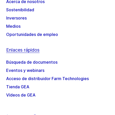
Acerca de nosotros
Sostenibilidad
Inversores
Medios
Oportunidades de empleo
Enlaces rápidos
Búsqueda de documentos
Eventos y webinars
Acceso de distribuidor Farm Technologies
Tienda GEA
Vídeos de GEA