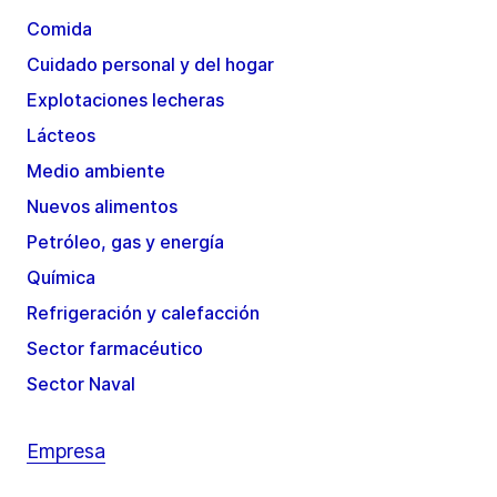
Comida
Cuidado personal y del hogar
Explotaciones lecheras
Lácteos
Medio ambiente
Nuevos alimentos
Petróleo, gas y energía
Química
Refrigeración y calefacción
Sector farmacéutico
Sector Naval
Empresa