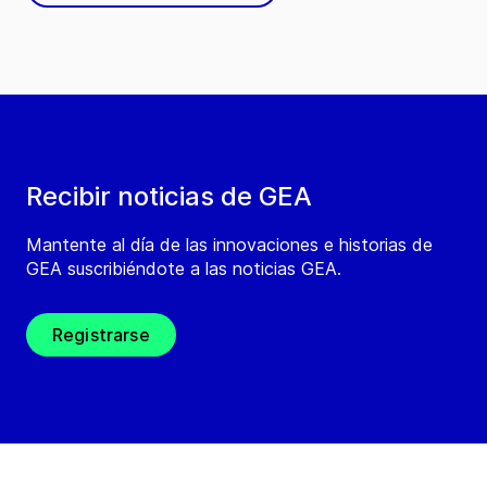
Recibir noticias de GEA
Mantente al día de las innovaciones e historias de
GEA suscribiéndote a las noticias GEA.
Registrarse