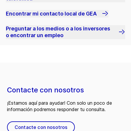
Encontrar mi contacto local de GEA
Preguntar a los medios o a los inversores
o encontrar un empleo
Contacte con nosotros
¡Estamos aquí para ayudar! Con solo un poco de
información podremos responder tu consulta.
Contacte con nosotros