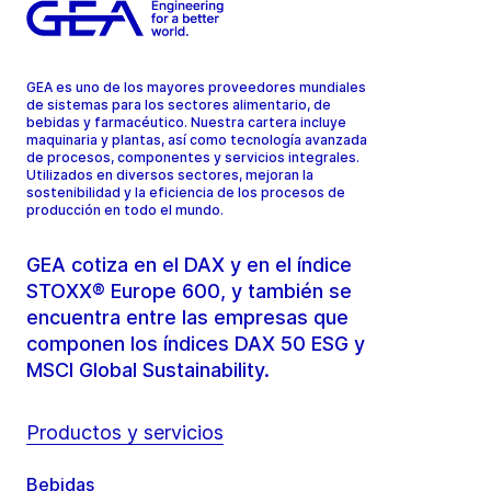
GEA es uno de los mayores proveedores mundiales
de sistemas para los sectores alimentario, de
bebidas y farmacéutico. Nuestra cartera incluye
maquinaria y plantas, así como tecnología avanzada
de procesos, componentes y servicios integrales.
Utilizados en diversos sectores, mejoran la
sostenibilidad y la eficiencia de los procesos de
producción en todo el mundo.
GEA cotiza en el DAX y en el índice
STOXX® Europe 600, y también se
encuentra entre las empresas que
componen los índices DAX 50 ESG y
MSCI Global Sustainability.
Productos y servicios
Bebidas