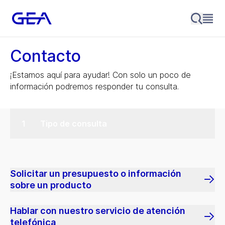
Contacto
¡Estamos aquí para ayudar! Con solo un poco de
información podremos responder tu consulta.
Tipo de consulta
Solicitar un presupuesto o información
sobre un producto
Hablar con nuestro servicio de atención
telefónica