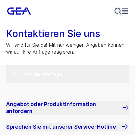
Kontaktieren Sie uns
Wir sind für Sie da! Mit nur wenigen Angaben können
wir auf Ihre Anfrage reagieren.
Art der Anfrage
Angebot oder Produktinformation
anfordern
Sprechen Sie mit unserer Service-Hotline