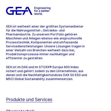
GEA ist weltweit einer der größten Systemanbieter
für die Nahrungsmittel-, Getränke- und
Pharmaindustrie. Zu unserem Portfolio gehören
Maschinen und Anlagen ebenso wie anspruchsvolle
Prozesstechnik, Komponenten und umfassende
Servicedienstleistungen. Unsere Lösungen tragen in
einer Vielzahl von Branchen weltweit dazu bei,
Produktionsprozesse immer nachhaltiger und
effizienter zu gestalten.
GEA ist im DAX und im STOXX® Europe 600 Index
notiert und gehört zudem zu den Unternehmen, aus
denen sich die Nachhaltigkeitsindizes DAX 50 ESG und
MSCI Global Sustainability zusammensetzen.
Produkte und Services