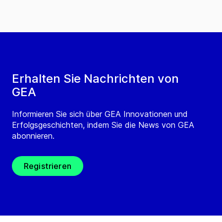
Erhalten Sie Nachrichten von
GEA
Informieren Sie sich über GEA Innovationen und
Erfolgsgeschichten, indem Sie die News von GEA
abonnieren.
Registrieren