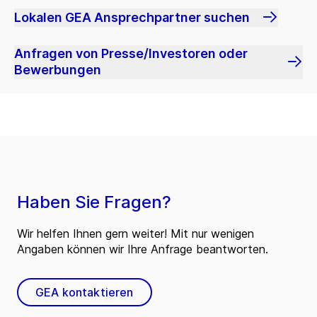
Lokalen GEA Ansprechpartner suchen
Anfragen von Presse/Investoren oder
Bewerbungen
Haben Sie Fragen?
Wir helfen Ihnen gern weiter! Mit nur wenigen
Angaben können wir Ihre Anfrage beantworten.
GEA kontaktieren