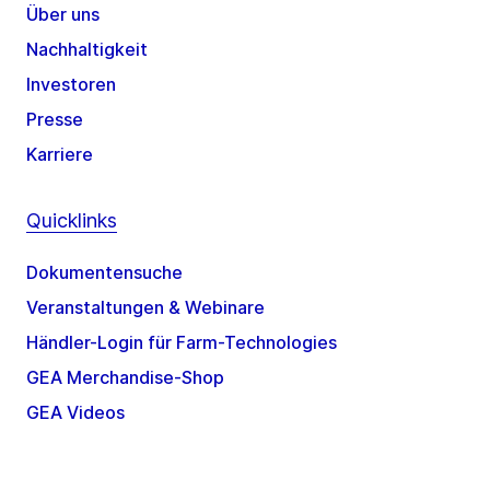
Über uns
Nachhaltigkeit
Investoren
Presse
Karriere
Quicklinks
Dokumentensuche
Veranstaltungen & Webinare
Händler-Login für Farm-Technologies
GEA Merchandise-Shop
GEA Videos