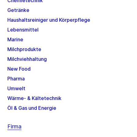
Chemietechnik
Getränke
Haushaltsreiniger und Körperpflege
Lebensmittel
Marine
Milchprodukte
Milchviehhaltung
New Food
Pharma
Umwelt
Wärme- & Kältetechnik
Öl & Gas und Energie
Firma