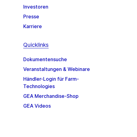
Investoren
Presse
Karriere
Quicklinks
Dokumentensuche
Veranstaltungen & Webinare
Händler-Login für Farm-
Technologies
GEA Merchandise-Shop
GEA Videos