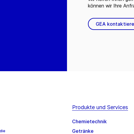
können wir Ihre Anf
GEA kontaktier
Produkte und Services
Chemietechnik
Getränke
die