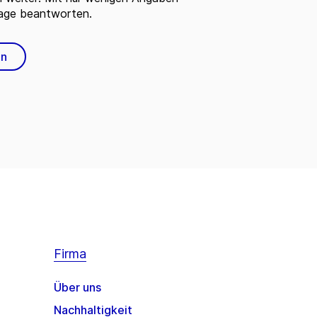
rage beantworten.
en
Firma
Über uns
Nachhaltigkeit