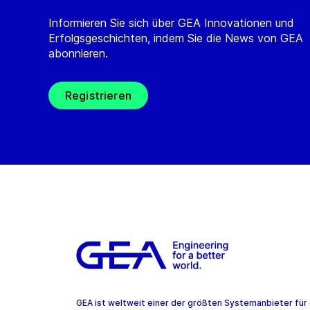
Informieren Sie sich über GEA Innovationen und
Erfolgsgeschichten, indem Sie die News von GEA
abonnieren.
Registrieren
GEA ist weltweit einer der größten Systemanbieter für 