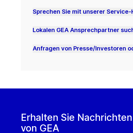
Sprechen Sie mit unserer Service-
Lokalen GEA Ansprechpartner suc
Anfragen von Presse/Investoren 
Erhalten Sie Nachrichten
von GEA