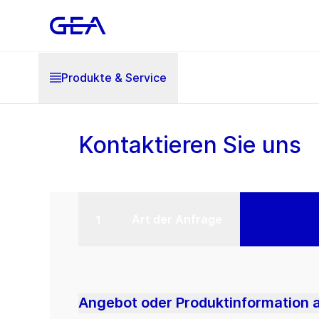
Produkte & Service
Kontaktieren Sie uns
Art der Anfrage
Angebot oder Produktinformation 