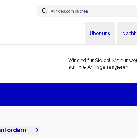
Über uns
Nachha
Wir sind für Sie da! Mit nur 
auf Ihre Anfrage reagieren.
anfordern