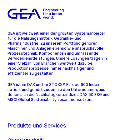
GEA ist weltweit einer der größten Systemanbieter
für die Nahrungsmittel-, Getränke- und
Pharmaindustrie. Zu unserem Portfolio gehören
Maschinen und Anlagen ebenso wie anspruchsvolle
Prozesstechnik, Komponenten und umfassende
Servicedienstleistungen. Unsere Lösungen tragen in
einer Vielzahl von Branchen weltweit dazu bei,
Produktionsprozesse immer nachhaltiger und
effizienter zu gestalten.
GEA ist im DAX und im STOXX® Europe 600 Index
notiert und gehört zudem zu den Unternehmen, aus
denen sich die Nachhaltigkeitsindizes DAX 50 ESG und
MSCI Global Sustainability zusammensetzen.
Produkte und Services