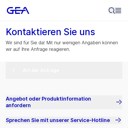
Kontaktieren Sie uns
Wir sind für Sie da! Mit nur wenigen Angaben können
wir auf Ihre Anfrage reagieren.
Art der Anfrage
Angebot oder Produktinformation
anfordern
Sprechen Sie mit unserer Service-Hotline