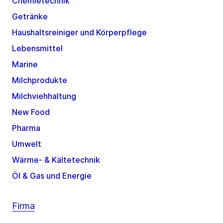
Chemietechnik
Getränke
Haushaltsreiniger und Körperpflege
Lebensmittel
Marine
Milchprodukte
Milchviehhaltung
New Food
Pharma
Umwelt
Wärme- & Kältetechnik
Öl & Gas und Energie
Firma