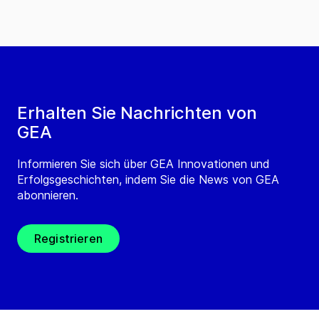
Erhalten Sie Nachrichten von
GEA
Informieren Sie sich über GEA Innovationen und
Erfolgsgeschichten, indem Sie die News von GEA
abonnieren.
Registrieren