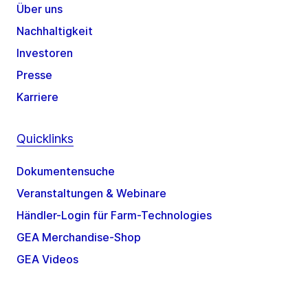
Über uns
Nachhaltigkeit
Investoren
Presse
Karriere
Quicklinks
Dokumentensuche
Veranstaltungen & Webinare
Händler-Login für Farm-Technologies
GEA Merchandise-Shop
GEA Videos