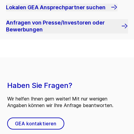
Lokalen GEA Ansprechpartner suchen
Anfragen von Presse/Investoren oder
Bewerbungen
Haben Sie Fragen?
Wir helfen Ihnen gern weiter! Mit nur wenigen
Angaben können wir Ihre Anfrage beantworten.
GEA kontaktieren